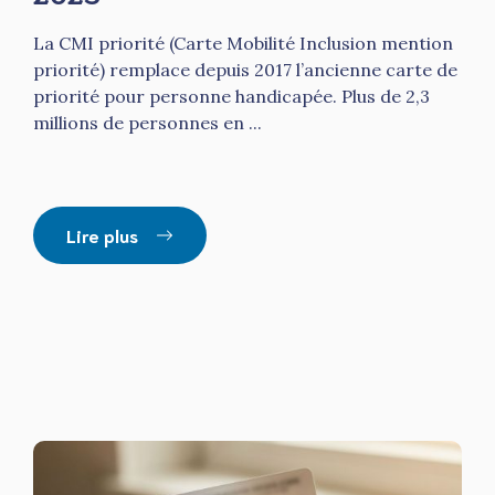
La CMI priorité (Carte Mobilité Inclusion mention
priorité) remplace depuis 2017 l’ancienne carte de
priorité pour personne handicapée. Plus de 2,3
millions de personnes en ...
Lire plus