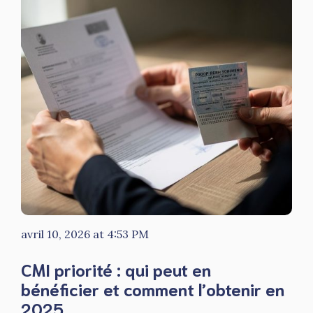
avril 10, 2026 at 4:53 PM
CMI priorité : qui peut en
bénéficier et comment l’obtenir en
2025