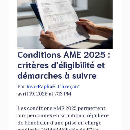
Conditions AME 2025 :
critères d’éligibilité et
démarches à suivre
Par
Rivo Raphaël Chreçant
avril 19, 2026 at 7:13 PM
Les conditions AME 2025 permettent
aux personnes en situation irrégulière
de bénéficier d’une prise en charge