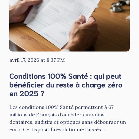
avril 17, 2026 at 8:37 PM
Conditions 100% Santé : qui peut
bénéficier du reste à charge zéro
en 2025 ?
Les conditions 100% Santé permettent à 67
millions de Français d’accéder aux soins
dentaires, auditifs et optiques sans débourser un
euro. Ce dispositif révolutionne l’accès ...