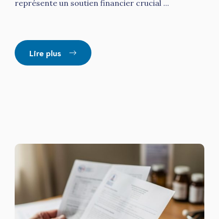
représente un soutien financier crucial ...
Lire plus