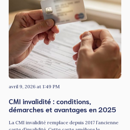
avril 9, 2026 at 1:49 PM
CMI invalidité : conditions,
démarches et avantages en 2025
La CMI invalidité remplace depuis 2017 l’ancienne
carte d’invalidité. Cette carte améliore le