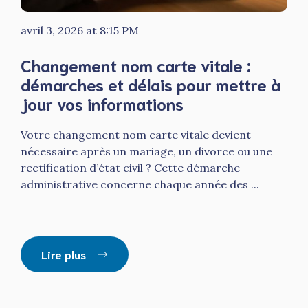
avril 3, 2026 at 8:15 PM
Changement nom carte vitale :
démarches et délais pour mettre à
jour vos informations
Votre changement nom carte vitale devient
nécessaire après un mariage, un divorce ou une
rectification d’état civil ? Cette démarche
administrative concerne chaque année des ...
Lire plus