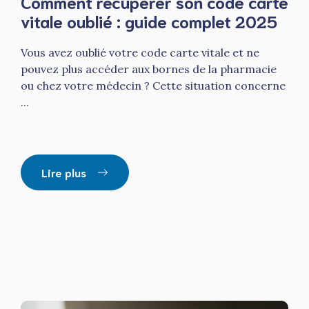
Comment récupérer son code carte
vitale oublié : guide complet 2025
Vous avez oublié votre code carte vitale et ne
pouvez plus accéder aux bornes de la pharmacie
ou chez votre médecin ? Cette situation concerne
...
Lire plus