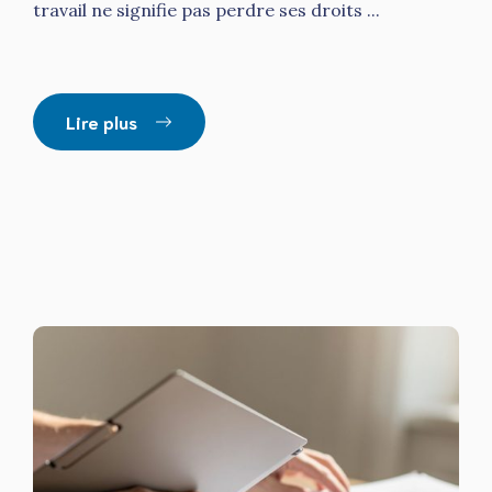
travail ne signifie pas perdre ses droits ...
Lire plus