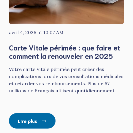
avril 4, 2026 at 10:07 AM
Carte Vitale périmée : que faire et
comment la renouveler en 2025
Votre carte Vitale périmée peut créer des
complications lors de vos consultations médicales
et retarder vos remboursements. Plus de 67
millions de Français utilisent quotidiennement ...
Lire plus