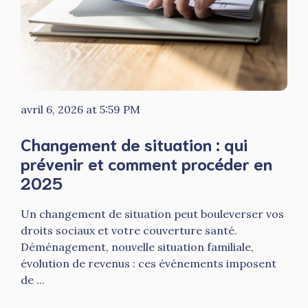
avril 6, 2026 at 5:59 PM
Changement de situation : qui
prévenir et comment procéder en
2025
Un changement de situation peut bouleverser vos
droits sociaux et votre couverture santé.
Déménagement, nouvelle situation familiale,
évolution de revenus : ces événements imposent
de ...