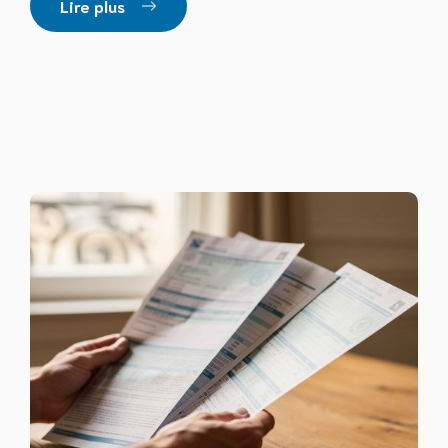
Lire plus