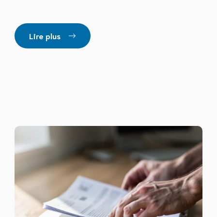
Lire plus