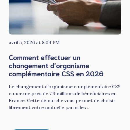
avril 5, 2026 at 8:04 PM
Comment effectuer un
changement d’organisme
complémentaire CSS en 2026
Le changement d’organisme complémentaire CSS
concerne près de 7,9 millions de bénéficiaires en
France. Cette démarche vous permet de choisir
librement votre mutuelle parmi les ...