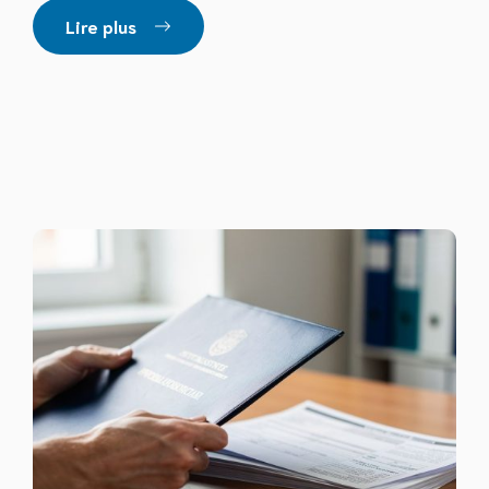
Lire plus