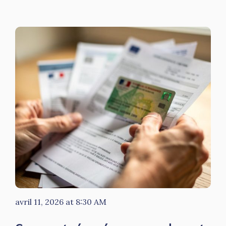
avril 11, 2026 at 8:30 AM