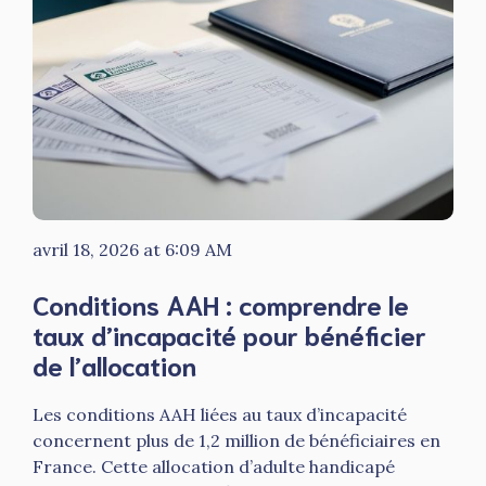
avril 18, 2026 at 6:09 AM
Conditions AAH : comprendre le
taux d’incapacité pour bénéficier
de l’allocation
Les conditions AAH liées au taux d’incapacité
concernent plus de 1,2 million de bénéficiaires en
France. Cette allocation d’adulte handicapé