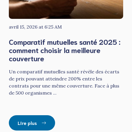
avril 15, 2026 at 6:25 AM
Comparatif mutuelles santé 2025 :
comment choisir la meilleure
couverture
Un comparatif mutuelles santé révèle des écarts
de prix pouvant atteindre 200% entre les
contrats pour une même couverture. Face à plus
de 500 organismes ...
Lire plus