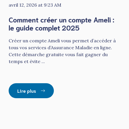
avril 12, 2026 at 9:23 AM
Comment créer un compte Ameli :
le guide complet 2025
Créer un compte Ameli vous permet d’accéder à
tous vos services d’Assurance Maladie en ligne.
Cette démarche gratuite vous fait gagner du
temps et évite ...
Lire plus