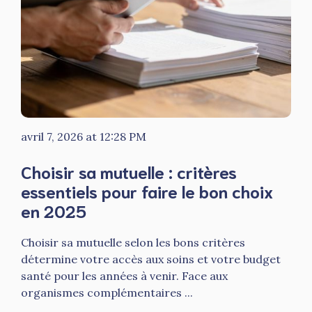
avril 7, 2026 at 12:28 PM
Choisir sa mutuelle : critères
essentiels pour faire le bon choix
en 2025
Choisir sa mutuelle selon les bons critères
détermine votre accès aux soins et votre budget
santé pour les années à venir. Face aux
organismes complémentaires ...