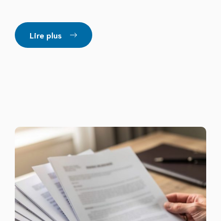
Lire plus