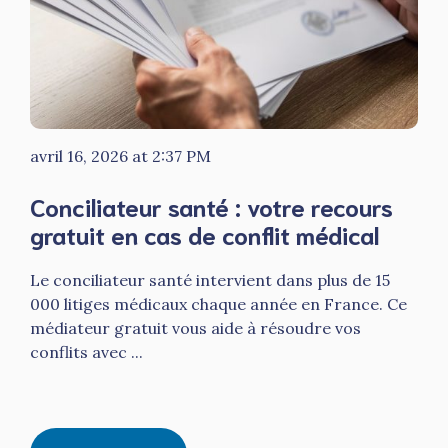
avril 16, 2026 at 2:37 PM
Conciliateur santé : votre recours
gratuit en cas de conflit médical
Le conciliateur santé intervient dans plus de 15
000 litiges médicaux chaque année en France. Ce
médiateur gratuit vous aide à résoudre vos
conflits avec ...