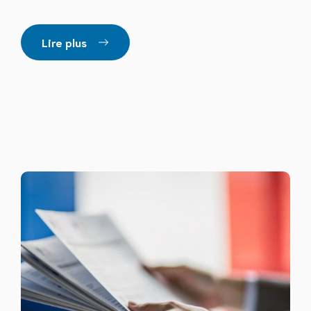
Lire plus