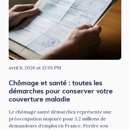
avril 8, 2026 at 12:01 PM
Chômage et santé : toutes les
démarches pour conserver votre
couverture maladie
Le chômage santé démarches représente une
préoccupation majeure pour 3,2 millions de
demandeurs d’emploi en France. Perdre son