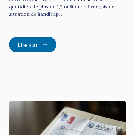
quotidien de plus de 1,2 million de Français en
situation de handicap. ...
Lire plus