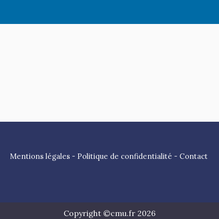
Mentions légales
-
Politique de confidentialité
-
Contact
Copyright ©cmu.fr 2026