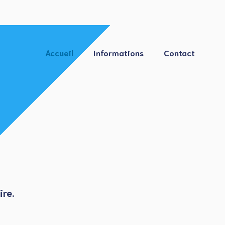
Accueil
Informations
Contact
ire
.