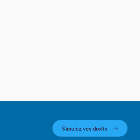
Simulez vos droits