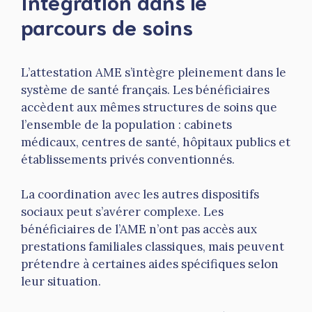
Intégration dans le
parcours de soins
L’attestation AME s’intègre pleinement dans le
système de santé français. Les bénéficiaires
accèdent aux mêmes structures de soins que
l’ensemble de la population : cabinets
médicaux, centres de santé, hôpitaux publics et
établissements privés conventionnés.
La coordination avec les autres dispositifs
sociaux peut s’avérer complexe. Les
bénéficiaires de l’AME n’ont pas accès aux
prestations familiales classiques, mais peuvent
prétendre à certaines aides spécifiques selon
leur situation.