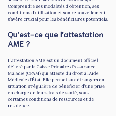
Comprendre ses modalités d’obtention, ses
conditions d’utilisation et son renouvellement
s’avère crucial pour les bénéficiaires potentiels.
Qu’est-ce que l’attestation
AME ?
L’attestation AME est un document officiel
délivré par la Caisse Primaire d’Assurance
Maladie (CPAM) qui atteste du droit à l’Aide
Médicale d’État. Elle permet aux étrangers en
situation irrégulière de bénéficier d’une prise
en charge de leurs frais de santé, sous
certaines conditions de ressources et de
résidence.