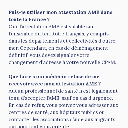
Puis-je utiliser mon attestation AME dans
toute la France ?
Oui, l’attestation AME est valable sur
l’ensemble du territoire français, y compris
dans les départements et collectivités d’outre-
mer. Cependant, en cas de déménagement
définitif, vous devez signaler votre
changement d’adresse à votre nouvelle CPAM.
Que faire si un médecin refuse de me
recevoir avec mon attestation AME ?
Aucun professionnel de santé n’est légalement
tenu d’accepter l’AME, sauf en cas d’urgence.
En cas de refus, vous pouvez vous adresser aux
centres de santé, aux hôpitaux publics ou
contacter les associations d’aide aux migrants
qui pourront vous orienter.