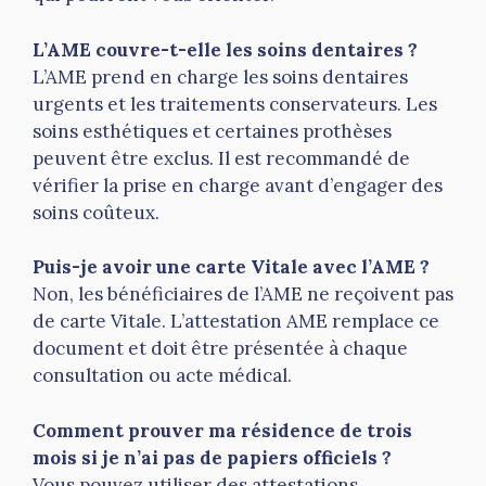
L’AME couvre-t-elle les soins dentaires ?
L’AME prend en charge les soins dentaires
urgents et les traitements conservateurs. Les
soins esthétiques et certaines prothèses
peuvent être exclus. Il est recommandé de
vérifier la prise en charge avant d’engager des
soins coûteux.
Puis-je avoir une carte Vitale avec l’AME ?
Non, les bénéficiaires de l’AME ne reçoivent pas
de carte Vitale. L’attestation AME remplace ce
document et doit être présentée à chaque
consultation ou acte médical.
Comment prouver ma résidence de trois
mois si je n’ai pas de papiers officiels ?
Vous pouvez utiliser des attestations