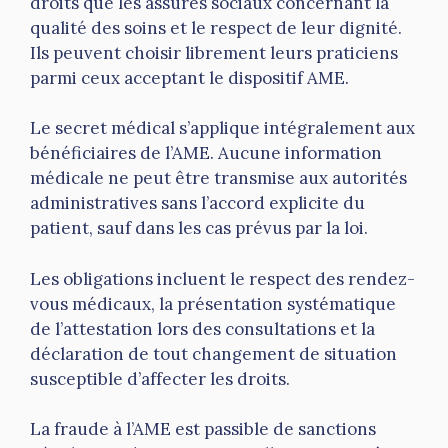
droits que les assurés sociaux concernant la
qualité des soins et le respect de leur dignité.
Ils peuvent choisir librement leurs praticiens
parmi ceux acceptant le dispositif AME.
Le secret médical s’applique intégralement aux
bénéficiaires de l’AME. Aucune information
médicale ne peut être transmise aux autorités
administratives sans l’accord explicite du
patient, sauf dans les cas prévus par la loi.
Les obligations incluent le respect des rendez-
vous médicaux, la présentation systématique
de l’attestation lors des consultations et la
déclaration de tout changement de situation
susceptible d’affecter les droits.
La fraude à l’AME est passible de sanctions