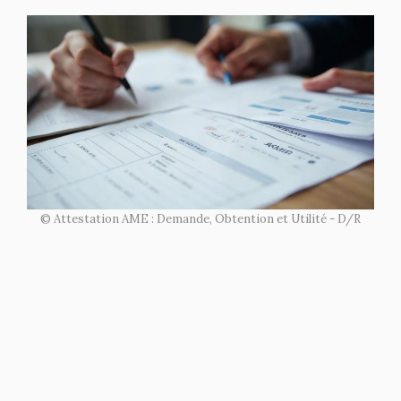
© Attestation AME : Demande, Obtention et Utilité - D/R