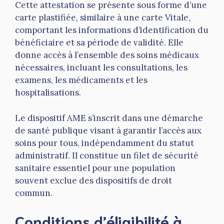
Cette attestation se présente sous forme d’une
carte plastifiée, similaire à une carte Vitale,
comportant les informations d’identification du
bénéficiaire et sa période de validité. Elle
donne accès à l’ensemble des soins médicaux
nécessaires, incluant les consultations, les
examens, les médicaments et les
hospitalisations.
Le dispositif AME s’inscrit dans une démarche
de santé publique visant à garantir l’accès aux
soins pour tous, indépendamment du statut
administratif. Il constitue un filet de sécurité
sanitaire essentiel pour une population
souvent exclue des dispositifs de droit
commun.
Conditions d’éligibilité à