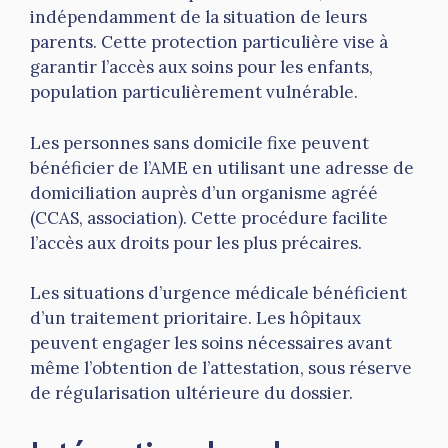
indépendamment de la situation de leurs
parents. Cette protection particulière vise à
garantir l’accès aux soins pour les enfants,
population particulièrement vulnérable.
Les personnes sans domicile fixe peuvent
bénéficier de l’AME en utilisant une adresse de
domiciliation auprès d’un organisme agréé
(CCAS, association). Cette procédure facilite
l’accès aux droits pour les plus précaires.
Les situations d’urgence médicale bénéficient
d’un traitement prioritaire. Les hôpitaux
peuvent engager les soins nécessaires avant
même l’obtention de l’attestation, sous réserve
de régularisation ultérieure du dossier.