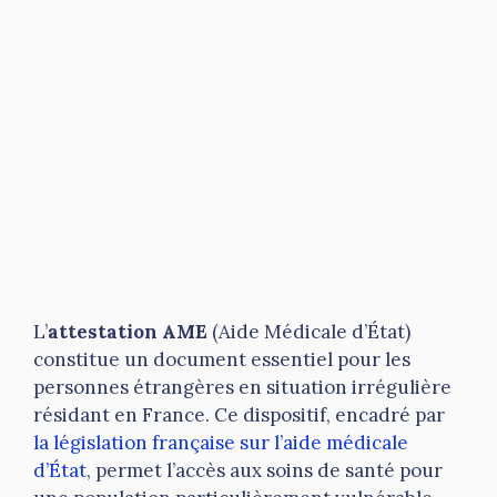
L’
attestation AME
(Aide Médicale d’État)
constitue un document essentiel pour les
personnes étrangères en situation irrégulière
résidant en France. Ce dispositif, encadré par
la législation française sur l’aide médicale
d’État
, permet l’accès aux soins de santé pour