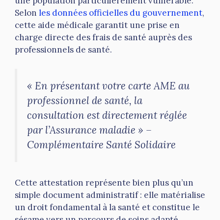
une population particulièrement vulnérable.
Selon
les données officielles du gouvernement
,
cette aide médicale garantit une prise en
charge directe des frais de santé auprès des
professionnels de santé.
« En présentant votre carte AME au
professionnel de santé, la
consultation est directement réglée
par l’Assurance maladie » –
Complémentaire Santé Solidaire
Cette attestation représente bien plus qu’un
simple document administratif : elle matérialise
un droit fondamental à la santé et constitue le
sésame vers un parcours de soins adapté.