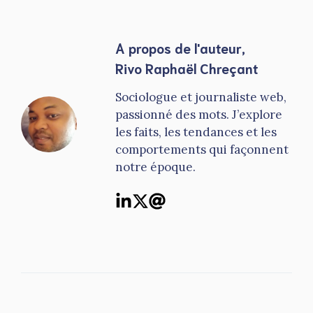
A propos de l'auteur,
Rivo Raphaël Chreçant
Sociologue et journaliste web,
passionné des mots. J’explore
les faits, les tendances et les
comportements qui façonnent
notre époque.