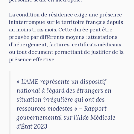
La condition de résidence exige une présence
ininterrompue sur le territoire français depuis
au moins trois mois. Cette durée peut être
prouvée par différents moyens : attestations
d’hébergement, factures, certificats médicaux
ou tout document permettant de justifier de la
présence effective.
« L’AME représente un dispositif
national à l’égard des étrangers en
situation irrégulière qui ont des
ressources modestes » – Rapport
gouvernemental sur l’Aide Médicale
d’État 2023