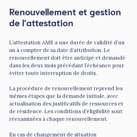
Renouvellement et gestion
de l’attestation
L’attestation AME a une durée de validité d’un
an à compter de sa date d’attribution. Le
renouvellement doit être anticipé et demandé
dans les deux mois précédant l’échéance pour
éviter toute interruption de droits.
La procédure de renouvellement reprend les
mêmes étapes que la demande initiale, avec
actualisation des justificatifs de ressources et
de résidence. Les conditions d’éligibilité sont
réexaminées à chaque renouvellement.
En cas de changement de situation