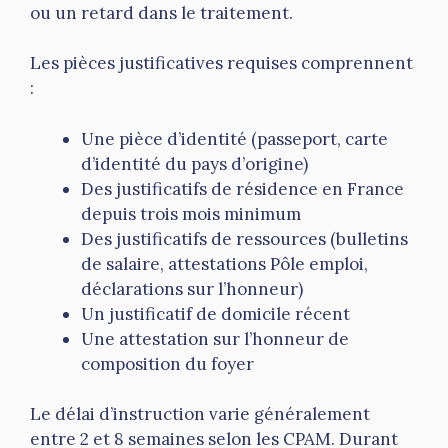
ou un retard dans le traitement.
Les pièces justificatives requises comprennent
:
Une pièce d’identité (passeport, carte
d’identité du pays d’origine)
Des justificatifs de résidence en France
depuis trois mois minimum
Des justificatifs de ressources (bulletins
de salaire, attestations Pôle emploi,
déclarations sur l’honneur)
Un justificatif de domicile récent
Une attestation sur l’honneur de
composition du foyer
Le délai d’instruction varie généralement
entre 2 et 8 semaines selon les CPAM. Durant