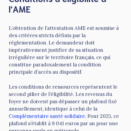
l’AME
L’obtention de l’attestation AME est soumise à
des critères stricts définis par la
réglementation. Le demandeur doit
impérativement justifier de sa situation
irrégulière sur le territoire français, ce qui
constitue paradoxalement la condition
principale d’accès au dispositif.
Les conditions de ressources représentent le
second pilier de l’éligibilité. Les revenus du
foyer ne doivent pas dépasser un plafond fixé
annuellement, identique à celui de la
Complémentaire santé solidaire
. Pour 2025, ce
plafond s’établit à 9 041 euros par an pour une
personne seule en métropole.