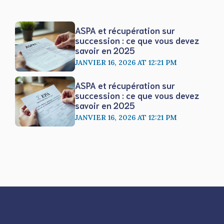
ASPA et récupération sur
succession : ce que vous devez
savoir en 2025
JANVIER 16, 2026 AT 12:21 PM
ASPA et récupération sur
succession : ce que vous devez
savoir en 2025
JANVIER 16, 2026 AT 12:21 PM