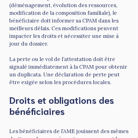
(déménagement, évolution des ressources,
modification de la composition familiale), le
bénéficiaire doit informer sa CPAM dans les
meilleurs délais. Ces modifications peuvent
impacter les droits et nécessiter une mise à
jour du dossier.
La perte ou le vol de l’attestation doit être
signalé immédiatement à la CPAM pour obtenir
un duplicata. Une déclaration de perte peut
être exigée selon les procédures locales.
Droits et obligations des
bénéficiaires
Les bénéficiaires de l’AME jouissent des mêmes