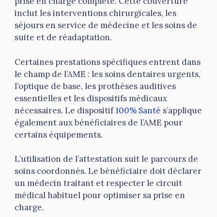
prise en charge complète. Cette couverture
inclut les interventions chirurgicales, les
séjours en service de médecine et les soins de
suite et de réadaptation.
Certaines prestations spécifiques entrent dans
le champ de l’AME : les soins dentaires urgents,
l’optique de base, les prothèses auditives
essentielles et les dispositifs médicaux
nécessaires. Le dispositif
100% Santé
s’applique
également aux bénéficiaires de l’AME pour
certains équipements.
L’utilisation de l’attestation suit le parcours de
soins coordonnés. Le bénéficiaire doit déclarer
un médecin traitant et respecter le circuit
médical habituel pour optimiser sa prise en
charge.