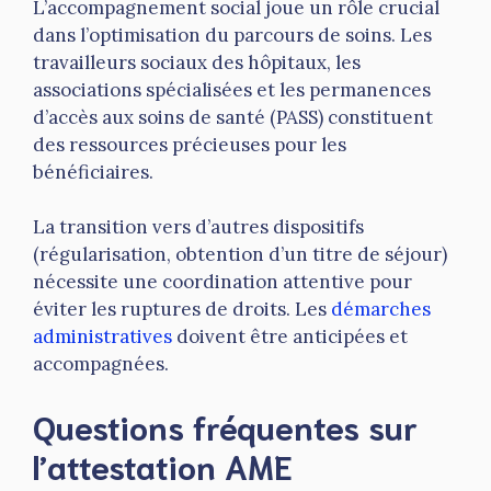
L’accompagnement social joue un rôle crucial
dans l’optimisation du parcours de soins. Les
travailleurs sociaux des hôpitaux, les
associations spécialisées et les permanences
d’accès aux soins de santé (PASS) constituent
des ressources précieuses pour les
bénéficiaires.
La transition vers d’autres dispositifs
(régularisation, obtention d’un titre de séjour)
nécessite une coordination attentive pour
éviter les ruptures de droits. Les
démarches
administratives
doivent être anticipées et
accompagnées.
Questions fréquentes sur
l’attestation AME