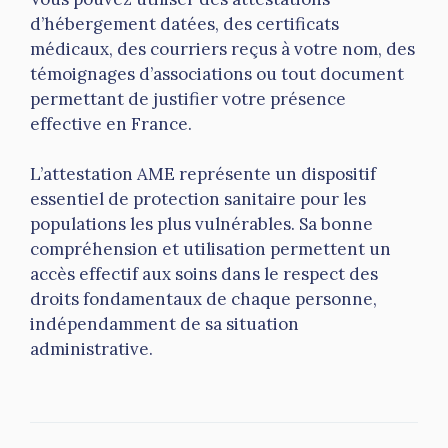
d’hébergement datées, des certificats
médicaux, des courriers reçus à votre nom, des
témoignages d’associations ou tout document
permettant de justifier votre présence
effective en France.
L’attestation AME représente un dispositif
essentiel de protection sanitaire pour les
populations les plus vulnérables. Sa bonne
compréhension et utilisation permettent un
accès effectif aux soins dans le respect des
droits fondamentaux de chaque personne,
indépendamment de sa situation
administrative.