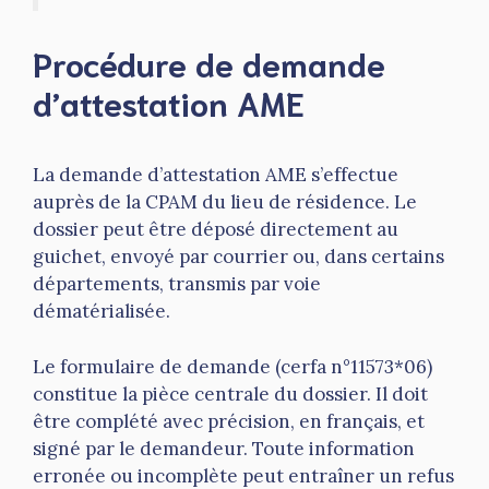
Procédure de demande
d’attestation AME
La demande d’attestation AME s’effectue
auprès de la CPAM du lieu de résidence. Le
dossier peut être déposé directement au
guichet, envoyé par courrier ou, dans certains
départements, transmis par voie
dématérialisée.
Le formulaire de demande (cerfa n°11573*06)
constitue la pièce centrale du dossier. Il doit
être complété avec précision, en français, et
signé par le demandeur. Toute information
erronée ou incomplète peut entraîner un refus