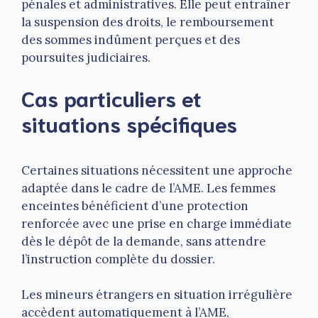
pénales et administratives. Elle peut entraîner
la suspension des droits, le remboursement
des sommes indûment perçues et des
poursuites judiciaires.
Cas particuliers et
situations spécifiques
Certaines situations nécessitent une approche
adaptée dans le cadre de l’AME. Les femmes
enceintes bénéficient d’une protection
renforcée avec une prise en charge immédiate
dès le dépôt de la demande, sans attendre
l’instruction complète du dossier.
Les mineurs étrangers en situation irrégulière
accèdent automatiquement à l’AME,