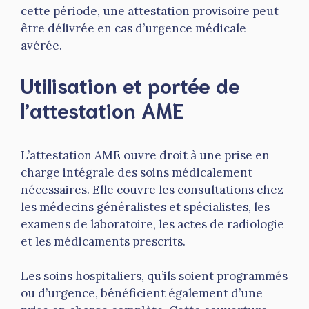
cette période, une attestation provisoire peut
être délivrée en cas d’urgence médicale
avérée.
Utilisation et portée de
l’attestation AME
L’attestation AME ouvre droit à une prise en
charge intégrale des soins médicalement
nécessaires. Elle couvre les consultations chez
les médecins généralistes et spécialistes, les
examens de laboratoire, les actes de radiologie
et les médicaments prescrits.
Les soins hospitaliers, qu’ils soient programmés
ou d’urgence, bénéficient également d’une