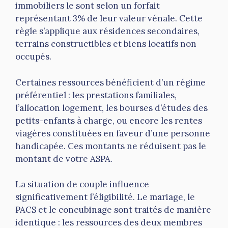
immobiliers le sont selon un forfait
représentant 3% de leur valeur vénale. Cette
règle s’applique aux résidences secondaires,
terrains constructibles et biens locatifs non
occupés.
Certaines ressources bénéficient d’un régime
préférentiel : les prestations familiales,
l’allocation logement, les bourses d’études des
petits-enfants à charge, ou encore les rentes
viagères constituées en faveur d’une personne
handicapée. Ces montants ne réduisent pas le
montant de votre ASPA.
La situation de couple influence
significativement l’éligibilité. Le mariage, le
PACS et le concubinage sont traités de manière
identique : les ressources des deux membres