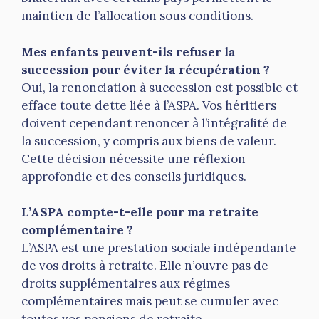
maintien de l’allocation sous conditions.
Mes enfants peuvent-ils refuser la
succession pour éviter la récupération ?
Oui, la renonciation à succession est possible et
efface toute dette liée à l’ASPA. Vos héritiers
doivent cependant renoncer à l’intégralité de
la succession, y compris aux biens de valeur.
Cette décision nécessite une réflexion
approfondie et des conseils juridiques.
L’ASPA compte-t-elle pour ma retraite
complémentaire ?
L’ASPA est une prestation sociale indépendante
de vos droits à retraite. Elle n’ouvre pas de
droits supplémentaires aux régimes
complémentaires mais peut se cumuler avec