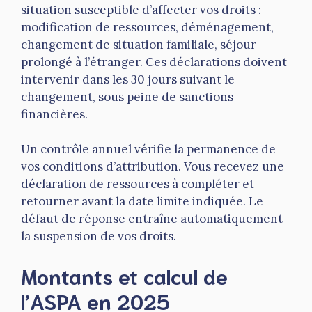
situation susceptible d’affecter vos droits :
modification de ressources, déménagement,
changement de situation familiale, séjour
prolongé à l’étranger. Ces déclarations doivent
intervenir dans les 30 jours suivant le
changement, sous peine de sanctions
financières.
Un contrôle annuel vérifie la permanence de
vos conditions d’attribution. Vous recevez une
déclaration de ressources à compléter et
retourner avant la date limite indiquée. Le
défaut de réponse entraîne automatiquement
la suspension de vos droits.
Montants et calcul de
l’ASPA en 2025