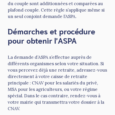
du couple sont additionnées et comparées au
plafond couple. Cette règle s’applique même si
un seul conjoint demande l’ASPA.
Démarches et procédure
pour obtenir l’ASPA
La demande d’ASPA s’effectue auprès de
différents organismes selon votre situation. Si
vous percevez déjà une retraite, adressez-vous
directement à votre caisse de retraite
principale : CNAV pour les salariés du privé,
MSA pour les agriculteurs, ou votre régime
spécial. Dans le cas contraire, rendez-vous à
votre mairie qui transmettra votre dossier à la
CNAV.