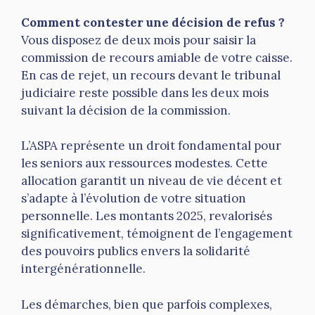
Comment contester une décision de refus ?
Vous disposez de deux mois pour saisir la
commission de recours amiable de votre caisse.
En cas de rejet, un recours devant le tribunal
judiciaire reste possible dans les deux mois
suivant la décision de la commission.
L’ASPA représente un droit fondamental pour
les seniors aux ressources modestes. Cette
allocation garantit un niveau de vie décent et
s’adapte à l’évolution de votre situation
personnelle. Les montants 2025, revalorisés
significativement, témoignent de l’engagement
des pouvoirs publics envers la solidarité
intergénérationnelle.
Les démarches, bien que parfois complexes,