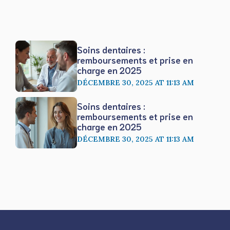
Soins dentaires :
remboursements et prise en
charge en 2025
DÉCEMBRE 30, 2025 AT 11:13 AM
Soins dentaires :
remboursements et prise en
charge en 2025
DÉCEMBRE 30, 2025 AT 11:13 AM