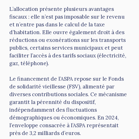
L’allocation présente plusieurs avantages
fiscaux : elle n’est pas imposable sur le revenu
et n’entre pas dans le calcul de la taxe
d’habitation. Elle ouvre également droit à des
réductions ou exonérations sur les transports
publics, certains services municipaux et peut
faciliter l’accès à des tarifs sociaux (électricité,
gaz, téléphone).
Le financement de l’ASPA repose sur le Fonds
de solidarité vieillesse (FSV), alimenté par
diverses contributions sociales. Ce mécanisme
garantit la pérennité du dispositif,
indépendamment des fluctuations
démographiques ou économiques. En 2024,
l’enveloppe consacrée à l’ASPA représentait
près de 3,2 milliards d’euros.