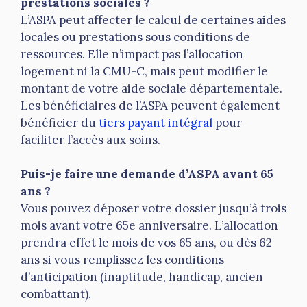
prestations sociales ?
L’ASPA peut affecter le calcul de certaines aides
locales ou prestations sous conditions de
ressources. Elle n’impact pas l’allocation
logement ni la CMU-C, mais peut modifier le
montant de votre aide sociale départementale.
Les bénéficiaires de l’ASPA peuvent également
bénéficier du
tiers payant intégral
pour
faciliter l’accès aux soins.
Puis-je faire une demande d’ASPA avant 65
ans ?
Vous pouvez déposer votre dossier jusqu’à trois
mois avant votre 65e anniversaire. L’allocation
prendra effet le mois de vos 65 ans, ou dès 62
ans si vous remplissez les conditions
d’anticipation (inaptitude, handicap, ancien
combattant).