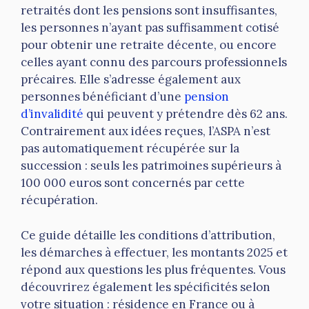
retraités dont les pensions sont insuffisantes,
les personnes n’ayant pas suffisamment cotisé
pour obtenir une retraite décente, ou encore
celles ayant connu des parcours professionnels
précaires. Elle s’adresse également aux
personnes bénéficiant d’une
pension
d’invalidité
qui peuvent y prétendre dès 62 ans.
Contrairement aux idées reçues, l’ASPA n’est
pas automatiquement récupérée sur la
succession : seuls les patrimoines supérieurs à
100 000 euros sont concernés par cette
récupération.
Ce guide détaille les conditions d’attribution,
les démarches à effectuer, les montants 2025 et
répond aux questions les plus fréquentes. Vous
découvrirez également les spécificités selon
votre situation : résidence en France ou à