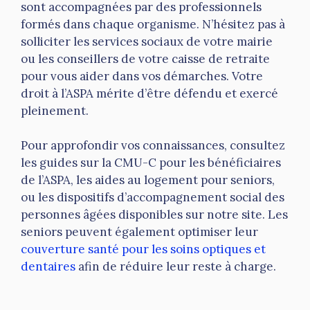
sont accompagnées par des professionnels
formés dans chaque organisme. N’hésitez pas à
solliciter les services sociaux de votre mairie
ou les conseillers de votre caisse de retraite
pour vous aider dans vos démarches. Votre
droit à l’ASPA mérite d’être défendu et exercé
pleinement.
Pour approfondir vos connaissances, consultez
les guides sur la CMU-C pour les bénéficiaires
de l’ASPA, les aides au logement pour seniors,
ou les dispositifs d’accompagnement social des
personnes âgées disponibles sur notre site. Les
seniors peuvent également optimiser leur
couverture santé pour les soins optiques et
dentaires
afin de réduire leur reste à charge.