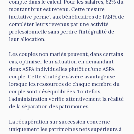
compte dans le calcul. Pour les salaires, 62% du
montant brut est retenu. Cette mesure
incitative permet aux bénéficiaires de l’ASPA de
compléter leurs revenus par une activité
professionnelle sans perdre l’intégralité de
leur allocation.
Les couples non mariés peuvent, dans certains
cas, optimiser leur situation en demandant
deux ASPA individuelles plutôt qu’une ASPA
couple. Cette stratégie s’avère avantageuse
lorsque les ressources de chaque membre du
couple sont déséquilibrées. Toutefois,
l’administration vérifie attentivement la réalité
de la séparation des patrimoines.
La récupération sur succession concerne
uniquement les patrimoines nets supérieurs à