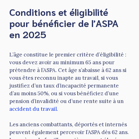
Conditions et éligibilité
pour bénéficier de l’ASPA
en 2025
L’âge constitue le premier critère d’éligibilité :
vous devez avoir au minimum 65 ans pour
prétendre à l’ASPA. Cet âge s’abaisse à 62 ans si
vous êtes reconnu inapte au travail, si vous
justifiez d’un taux d’incapacité permanente
d’au moins 50%, ou si vous bénéficiez d’une
pension d’invalidité ou d’une rente suite à un
accident du travail
.
Les anciens combattants, déportés et internés
peuvent également percevoir l’ASPA dès 62 ans.