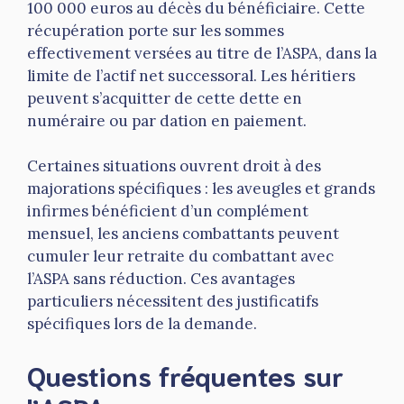
100 000 euros au décès du bénéficiaire. Cette
récupération porte sur les sommes
effectivement versées au titre de l’ASPA, dans la
limite de l’actif net successoral. Les héritiers
peuvent s’acquitter de cette dette en
numéraire ou par dation en paiement.
Certaines situations ouvrent droit à des
majorations spécifiques : les aveugles et grands
infirmes bénéficient d’un complément
mensuel, les anciens combattants peuvent
cumuler leur retraite du combattant avec
l’ASPA sans réduction. Ces avantages
particuliers nécessitent des justificatifs
spécifiques lors de la demande.
Questions fréquentes sur