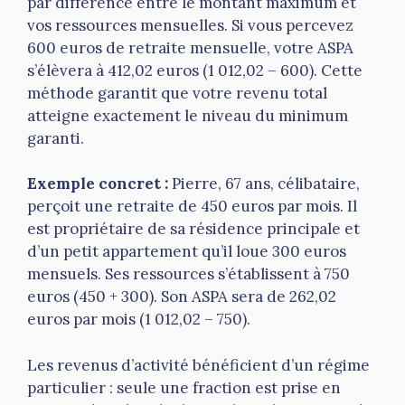
par différence entre le montant maximum et
vos ressources mensuelles. Si vous percevez
600 euros de retraite mensuelle, votre ASPA
s’élèvera à 412,02 euros (1 012,02 – 600). Cette
méthode garantit que votre revenu total
atteigne exactement le niveau du minimum
garanti.
Exemple concret :
Pierre, 67 ans, célibataire,
perçoit une retraite de 450 euros par mois. Il
est propriétaire de sa résidence principale et
d’un petit appartement qu’il loue 300 euros
mensuels. Ses ressources s’établissent à 750
euros (450 + 300). Son ASPA sera de 262,02
euros par mois (1 012,02 – 750).
Les revenus d’activité bénéficient d’un régime
particulier : seule une fraction est prise en