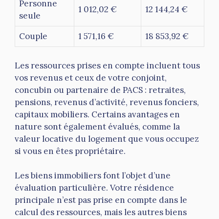
Personne
1 012,02 €
12 144,24 €
seule
Couple
1 571,16 €
18 853,92 €
Les ressources prises en compte incluent tous
vos revenus et ceux de votre conjoint,
concubin ou partenaire de PACS : retraites,
pensions, revenus d’activité, revenus fonciers,
capitaux mobiliers. Certains avantages en
nature sont également évalués, comme la
valeur locative du logement que vous occupez
si vous en êtes propriétaire.
Les biens immobiliers font l’objet d’une
évaluation particulière. Votre résidence
principale n’est pas prise en compte dans le
calcul des ressources, mais les autres biens