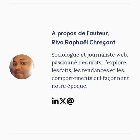
A propos de l'auteur,
Rivo Raphaël Chreçant
Sociologue et journaliste web,
passionné des mots. J’explore
les faits, les tendances et les
comportements qui façonnent
notre époque.