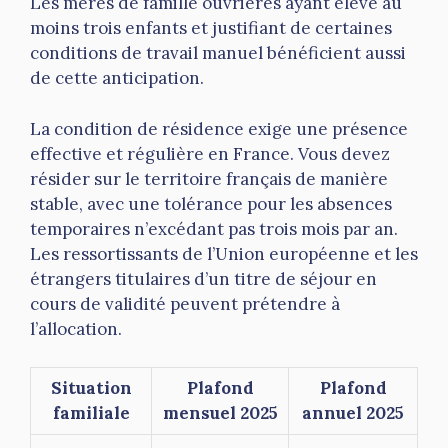
Les mères de famille ouvrières ayant élevé au
moins trois enfants et justifiant de certaines
conditions de travail manuel bénéficient aussi
de cette anticipation.
La condition de résidence exige une présence
effective et régulière en France. Vous devez
résider sur le territoire français de manière
stable, avec une tolérance pour les absences
temporaires n’excédant pas trois mois par an.
Les ressortissants de l’Union européenne et les
étrangers titulaires d’un titre de séjour en
cours de validité peuvent prétendre à
l’allocation.
Situation
Plafond
Plafond
familiale
mensuel 2025
annuel 2025