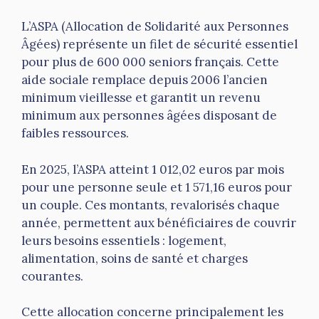
L’ASPA (Allocation de Solidarité aux Personnes
Âgées) représente un filet de sécurité essentiel
pour plus de 600 000 seniors français. Cette
aide sociale remplace depuis 2006 l’ancien
minimum vieillesse et garantit un revenu
minimum aux personnes âgées disposant de
faibles ressources.
En 2025, l’ASPA atteint 1 012,02 euros par mois
pour une personne seule et 1 571,16 euros pour
un couple. Ces montants, revalorisés chaque
année, permettent aux bénéficiaires de couvrir
leurs besoins essentiels : logement,
alimentation, soins de santé et charges
courantes.
Cette allocation concerne principalement les