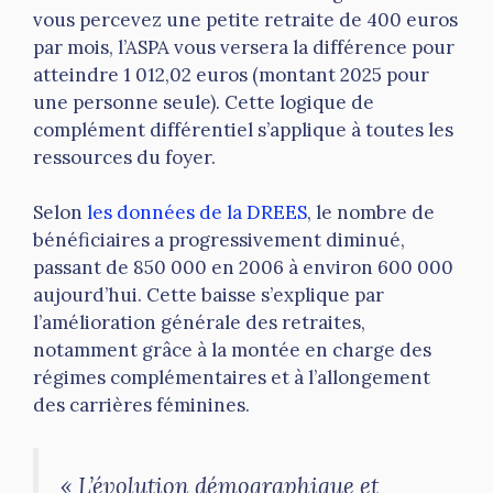
vous percevez une petite retraite de 400 euros
par mois, l’ASPA vous versera la différence pour
atteindre 1 012,02 euros (montant 2025 pour
une personne seule). Cette logique de
complément différentiel s’applique à toutes les
ressources du foyer.
Selon
les données de la DREES
, le nombre de
bénéficiaires a progressivement diminué,
passant de 850 000 en 2006 à environ 600 000
aujourd’hui. Cette baisse s’explique par
l’amélioration générale des retraites,
notamment grâce à la montée en charge des
régimes complémentaires et à l’allongement
des carrières féminines.
« L’évolution démographique et