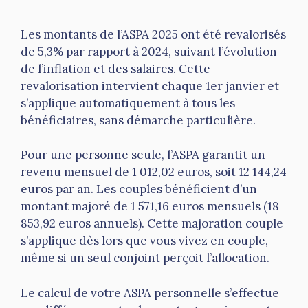
Les montants de l’ASPA 2025 ont été revalorisés
de 5,3% par rapport à 2024, suivant l’évolution
de l’inflation et des salaires. Cette
revalorisation intervient chaque 1er janvier et
s’applique automatiquement à tous les
bénéficiaires, sans démarche particulière.
Pour une personne seule, l’ASPA garantit un
revenu mensuel de 1 012,02 euros, soit 12 144,24
euros par an. Les couples bénéficient d’un
montant majoré de 1 571,16 euros mensuels (18
853,92 euros annuels). Cette majoration couple
s’applique dès lors que vous vivez en couple,
même si un seul conjoint perçoit l’allocation.
Le calcul de votre ASPA personnelle s’effectue