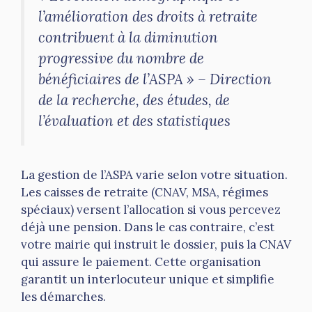
l’amélioration des droits à retraite
contribuent à la diminution
progressive du nombre de
bénéficiaires de l’ASPA » – Direction
de la recherche, des études, de
l’évaluation et des statistiques
La gestion de l’ASPA varie selon votre situation.
Les caisses de retraite (CNAV, MSA, régimes
spéciaux) versent l’allocation si vous percevez
déjà une pension. Dans le cas contraire, c’est
votre mairie qui instruit le dossier, puis la CNAV
qui assure le paiement. Cette organisation
garantit un interlocuteur unique et simplifie
les démarches.