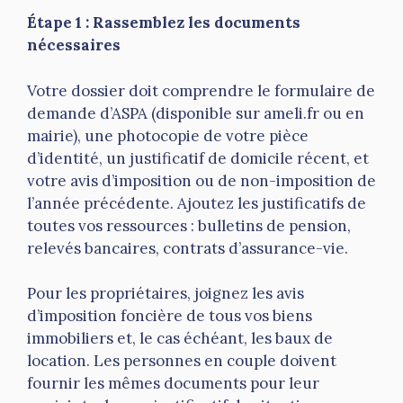
Étape 1 : Rassemblez les documents
nécessaires
Votre dossier doit comprendre le formulaire de
demande d’ASPA (disponible sur ameli.fr ou en
mairie), une photocopie de votre pièce
d’identité, un justificatif de domicile récent, et
votre avis d’imposition ou de non-imposition de
l’année précédente. Ajoutez les justificatifs de
toutes vos ressources : bulletins de pension,
relevés bancaires, contrats d’assurance-vie.
Pour les propriétaires, joignez les avis
d’imposition foncière de tous vos biens
immobiliers et, le cas échéant, les baux de
location. Les personnes en couple doivent
fournir les mêmes documents pour leur