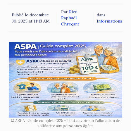
Par
Rivo
Publié le
décembre
dans
Raphaël
30, 2025 at 11:13 AM
Informations
Chreçant
© ASPA : Guide complet 2025 - Tout savoir sur l'allocation de
solidarité aux personnes âgées