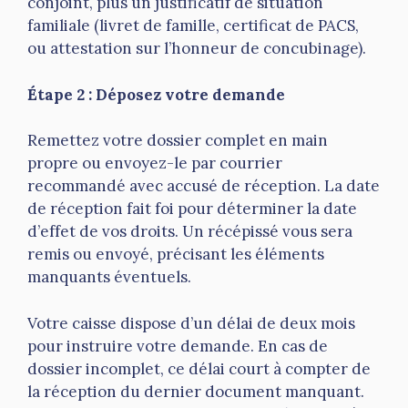
conjoint, plus un justificatif de situation
familiale (livret de famille, certificat de PACS,
ou attestation sur l’honneur de concubinage).
Étape 2 : Déposez votre demande
Remettez votre dossier complet en main
propre ou envoyez-le par courrier
recommandé avec accusé de réception. La date
de réception fait foi pour déterminer la date
d’effet de vos droits. Un récépissé vous sera
remis ou envoyé, précisant les éléments
manquants éventuels.
Votre caisse dispose d’un délai de deux mois
pour instruire votre demande. En cas de
dossier incomplet, ce délai court à compter de
la réception du dernier document manquant.