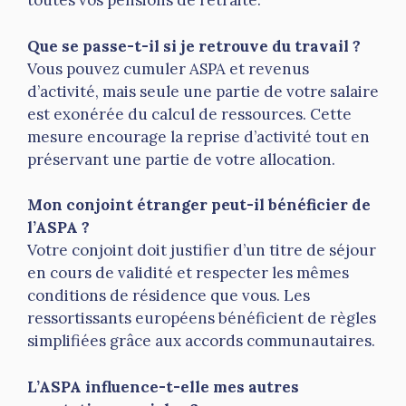
toutes vos pensions de retraite.
Que se passe-t-il si je retrouve du travail ?
Vous pouvez cumuler ASPA et revenus
d’activité, mais seule une partie de votre salaire
est exonérée du calcul de ressources. Cette
mesure encourage la reprise d’activité tout en
préservant une partie de votre allocation.
Mon conjoint étranger peut-il bénéficier de
l’ASPA ?
Votre conjoint doit justifier d’un titre de séjour
en cours de validité et respecter les mêmes
conditions de résidence que vous. Les
ressortissants européens bénéficient de règles
simplifiées grâce aux accords communautaires.
L’ASPA influence-t-elle mes autres