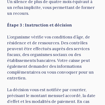
Un silence de plus de quatre mois équivaut à
un refus implicite, vous permettant de former
un recours.
Étape 3 : Instruction et décision
L’organisme vérifie vos conditions d’âge, de
résidence et de ressources. Des contrôles
peuvent être effectués auprès des services
fiscaux, des organismes sociaux ou des
établissements bancaires. Votre caisse peut
également demander des informations
complémentaires ou vous convoquer pour un
entretien.
La décision vous est notifiée par courrier,
précisant le montant mensuel accordé, la date
d’effet et les modalités de paiement. En cas