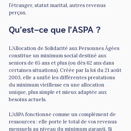
l’étranger, statut marital, autres revenus
perçus.
Qu’est-ce que l’ASPA ?
L’Allocation de Solidarité aux Personnes Âgées
constitue un minimum social destiné aux
seniors de 65 ans et plus (ou dès 62 ans dans
certaines situations). Créée par la loi du 21 août
2003, elle a unifié les différentes prestations
du minimum vieillesse en une allocation
unique, plus simple et mieux adaptée aux
besoins actuels.
L’ASPA fonctionne comme un complément de
ressources : elle porte le total de vos revenus
mensuels au niveau du minimum garanti. Si