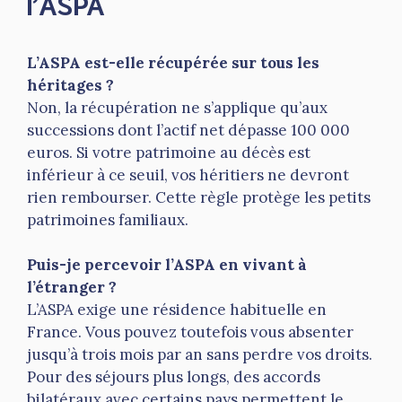
l’ASPA
L’ASPA est-elle récupérée sur tous les
héritages ?
Non, la récupération ne s’applique qu’aux
successions dont l’actif net dépasse 100 000
euros. Si votre patrimoine au décès est
inférieur à ce seuil, vos héritiers ne devront
rien rembourser. Cette règle protège les petits
patrimoines familiaux.
Puis-je percevoir l’ASPA en vivant à
l’étranger ?
L’ASPA exige une résidence habituelle en
France. Vous pouvez toutefois vous absenter
jusqu’à trois mois par an sans perdre vos droits.
Pour des séjours plus longs, des accords
bilatéraux avec certains pays permettent le