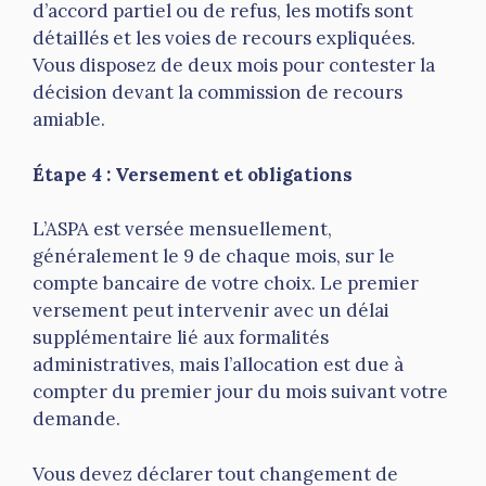
d’accord partiel ou de refus, les motifs sont
détaillés et les voies de recours expliquées.
Vous disposez de deux mois pour contester la
décision devant la commission de recours
amiable.
Étape 4 : Versement et obligations
L’ASPA est versée mensuellement,
généralement le 9 de chaque mois, sur le
compte bancaire de votre choix. Le premier
versement peut intervenir avec un délai
supplémentaire lié aux formalités
administratives, mais l’allocation est due à
compter du premier jour du mois suivant votre
demande.
Vous devez déclarer tout changement de