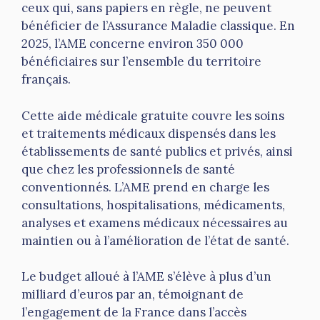
ceux qui, sans papiers en règle, ne peuvent
bénéficier de l’Assurance Maladie classique. En
2025, l’AME concerne environ 350 000
bénéficiaires sur l’ensemble du territoire
français.
Cette aide médicale gratuite couvre les soins
et traitements médicaux dispensés dans les
établissements de santé publics et privés, ainsi
que chez les professionnels de santé
conventionnés. L’AME prend en charge les
consultations, hospitalisations, médicaments,
analyses et examens médicaux nécessaires au
maintien ou à l’amélioration de l’état de santé.
Le budget alloué à l’AME s’élève à plus d’un
milliard d’euros par an, témoignant de
l’engagement de la France dans l’accès