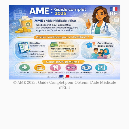
© AME 2025 : Guide Complet pour Obtenir l'Aide Médicale
d'État