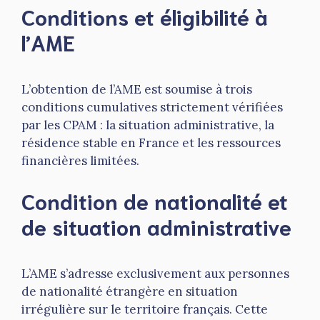
Conditions et éligibilité à
l’AME
L’obtention de l’AME est soumise à trois
conditions cumulatives strictement vérifiées
par les CPAM : la situation administrative, la
résidence stable en France et les ressources
financières limitées.
Condition de nationalité et
de situation administrative
L’AME s’adresse exclusivement aux personnes
de nationalité étrangère en situation
irrégulière sur le territoire français. Cette