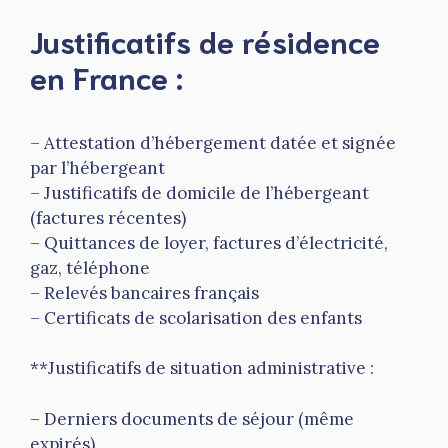
Justificatifs de résidence
en France :
– Attestation d’hébergement datée et signée
par l’hébergeant
– Justificatifs de domicile de l’hébergeant
(factures récentes)
– Quittances de loyer, factures d’électricité,
gaz, téléphone
– Relevés bancaires français
– Certificats de scolarisation des enfants
**Justificatifs de situation administrative :
– Derniers documents de séjour (même
expirés)