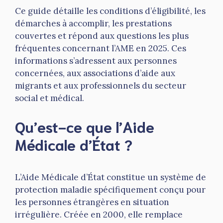
Ce guide détaille les conditions d’éligibilité, les
démarches à accomplir, les prestations
couvertes et répond aux questions les plus
fréquentes concernant l’AME en 2025. Ces
informations s’adressent aux personnes
concernées, aux associations d’aide aux
migrants et aux professionnels du secteur
social et médical.
Qu’est-ce que l’Aide
Médicale d’État ?
L’Aide Médicale d’État constitue un système de
protection maladie spécifiquement conçu pour
les personnes étrangères en situation
irrégulière. Créée en 2000, elle remplace