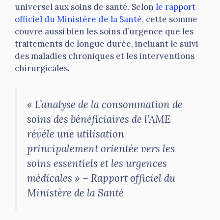
universel aux soins de santé. Selon
le rapport
officiel du Ministère de la Santé
, cette somme
couvre aussi bien les soins d’urgence que les
traitements de longue durée, incluant le suivi
des maladies chroniques et les interventions
chirurgicales.
« L’analyse de la consommation de
soins des bénéficiaires de l’AME
révèle une utilisation
principalement orientée vers les
soins essentiels et les urgences
médicales » – Rapport officiel du
Ministère de la Santé