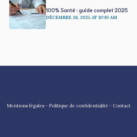
100% Santé : guide complet 2025
DÉCEMBRE 26, 2025 AT 10:10 AM
Mentions légales
-
Politique de confidentialité
-
Contact