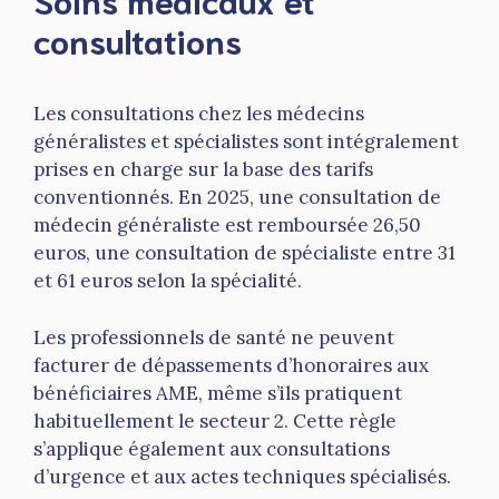
consultations
Les consultations chez les médecins
généralistes et spécialistes sont intégralement
prises en charge sur la base des tarifs
conventionnés. En 2025, une consultation de
médecin généraliste est remboursée 26,50
euros, une consultation de spécialiste entre 31
et 61 euros selon la spécialité.
Les professionnels de santé ne peuvent
facturer de dépassements d’honoraires aux
bénéficiaires AME, même s’ils pratiquent
habituellement le secteur 2. Cette règle
s’applique également aux consultations
d’urgence et aux actes techniques spécialisés.