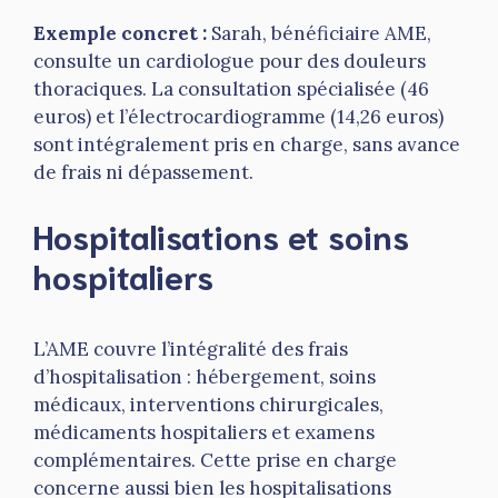
Exemple concret :
Sarah, bénéficiaire AME,
consulte un cardiologue pour des douleurs
thoraciques. La consultation spécialisée (46
euros) et l’électrocardiogramme (14,26 euros)
sont intégralement pris en charge, sans avance
de frais ni dépassement.
Hospitalisations et soins
hospitaliers
L’AME couvre l’intégralité des frais
d’hospitalisation : hébergement, soins
médicaux, interventions chirurgicales,
médicaments hospitaliers et examens
complémentaires. Cette prise en charge
concerne aussi bien les hospitalisations