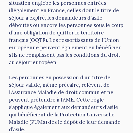
situation englobe les personnes entrées
illégalement en France, celles dont le titre de
séjour a expiré, les demandeurs d’asile
déboutés ou encore les personnes sous le coup
d’une obligation de quitter le territoire
français (OQTF). Les ressortissants de l’Union
européenne peuvent également en bénéficier
s’ils ne remplissent pas les conditions du droit
au séjour européen.
Les personnes en possession d’un titre de
séjour valide, même précaire, relèvent de
l’Assurance Maladie de droit commun et ne
peuvent prétendre à l’AME. Cette règle
s’applique également aux demandeurs d’asile
qui bénéficient de la Protection Universelle
Maladie (PUMa) dès le dépôt de leur demande
d’asile.