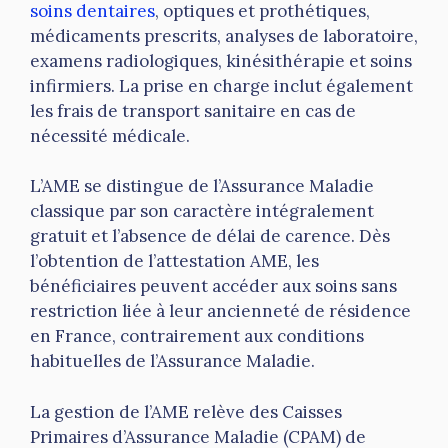
soins dentaires
, optiques et prothétiques,
médicaments prescrits, analyses de laboratoire,
examens radiologiques, kinésithérapie et soins
infirmiers. La prise en charge inclut également
les frais de transport sanitaire en cas de
nécessité médicale.
L’AME se distingue de l’Assurance Maladie
classique par son caractère intégralement
gratuit et l’absence de délai de carence. Dès
l’obtention de l’attestation AME, les
bénéficiaires peuvent accéder aux soins sans
restriction liée à leur ancienneté de résidence
en France, contrairement aux conditions
habituelles de l’Assurance Maladie.
La gestion de l’AME relève des Caisses
Primaires d’Assurance Maladie (CPAM) de