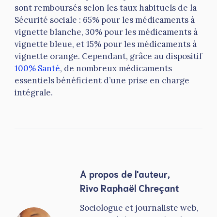
sont remboursés selon les taux habituels de la
Sécurité sociale : 65% pour les médicaments à
vignette blanche, 30% pour les médicaments à
vignette bleue, et 15% pour les médicaments à
vignette orange. Cependant, grâce au dispositif
100% Santé
, de nombreux médicaments
essentiels bénéficient d’une prise en charge
intégrale.
A propos de l'auteur,
Rivo Raphaël Chreçant
Sociologue et journaliste web,