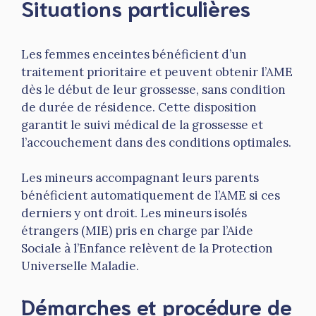
Situations particulières
Les femmes enceintes bénéficient d’un
traitement prioritaire et peuvent obtenir l’AME
dès le début de leur grossesse, sans condition
de durée de résidence. Cette disposition
garantit le suivi médical de la grossesse et
l’accouchement dans des conditions optimales.
Les mineurs accompagnant leurs parents
bénéficient automatiquement de l’AME si ces
derniers y ont droit. Les mineurs isolés
étrangers (MIE) pris en charge par l’Aide
Sociale à l’Enfance relèvent de la Protection
Universelle Maladie.
Démarches et procédure de