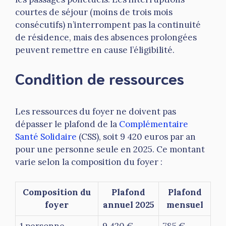
courtes de séjour (moins de trois mois
consécutifs) n’interrompent pas la continuité
de résidence, mais des absences prolongées
peuvent remettre en cause l’éligibilité.
Condition de ressources
Les ressources du foyer ne doivent pas
dépasser le plafond de la
Complémentaire
Santé Solidaire
(CSS), soit 9 420 euros par an
pour une personne seule en 2025. Ce montant
varie selon la composition du foyer :
Composition du
Plafond
Plafond
foyer
annuel 2025
mensuel
1 personne
9 420 €
785 €