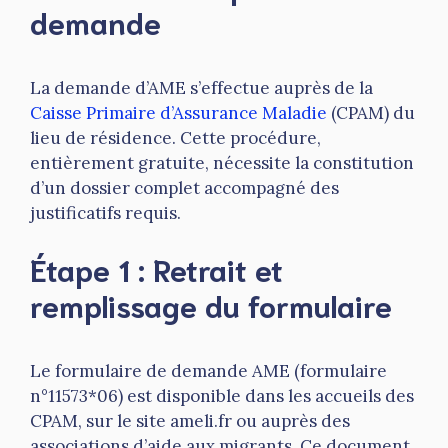
demande
La demande d’AME s’effectue auprès de la
Caisse Primaire d’Assurance Maladie
(CPAM) du
lieu de résidence. Cette procédure,
entièrement gratuite, nécessite la constitution
d’un dossier complet accompagné des
justificatifs requis.
Étape 1 : Retrait et
remplissage du formulaire
Le formulaire de demande AME (formulaire
n°11573*06) est disponible dans les accueils des
CPAM, sur le site ameli.fr ou auprès des
associations d’aide aux migrants. Ce document,