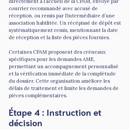
directement à l’accueil de la CPAM, envoyé par
courrier recommandé avec accusé de
réception, ou remis par l’intermédiaire d’une
association habilitée. Un récépissé de dépôt est
systématiquement remis, mentionnant la date
de réception et la liste des pièces fournies.
Certaines CPAM proposent des créneaux
spécifiques pour les demandes AME,
permettant un accompagnement personnalisé
et la vérification immédiate de la complétude
du dossier. Cette organisation améliore les
délais de traitement et limite les demandes de
pièces complémentaires.
Étape 4 : Instruction et
décision