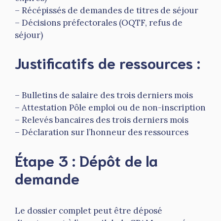
– Récépissés de demandes de titres de séjour
– Décisions préfectorales (OQTF, refus de
séjour)
Justificatifs de ressources :
– Bulletins de salaire des trois derniers mois
– Attestation Pôle emploi ou de non-inscription
– Relevés bancaires des trois derniers mois
– Déclaration sur l’honneur des ressources
Étape 3 : Dépôt de la
demande
Le dossier complet peut être déposé