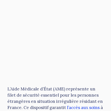
L’Aide Médicale d’État (AME) représente un
filet de sécurité essentiel pour les personnes
étrangères en situation irrégulière résidant en
France. Ce dispositif garantit
l’accès aux soins
à