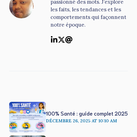
passionné des mots. J’explore
les faits, les tendances et les
comportements qui façonnent
notre époque.
100% Santé : guide complet 2025
DÉCEMBRE 26, 2025 AT 10:10 AM