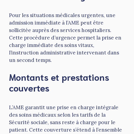
Pour les situations médicales urgentes, une
admission immédiate à l’AME peut être
sollicitée auprès des services hospitaliers.
Cette procédure d’urgence permet la prise en
charge immédiate des soins vitaux,
l’instruction administrative intervenant dans
un second temps.
Montants et prestations
couvertes
L’AME garantit une prise en charge intégrale
des soins médicaux selon les tarifs de la
Sécurité sociale, sans reste à charge pour le
patient. Cette couverture s’étend à l’ensemble