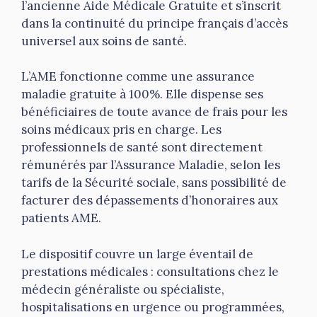
l’ancienne Aide Médicale Gratuite et s’inscrit
dans la continuité du principe français d’accès
universel aux soins de santé.
L’AME fonctionne comme une assurance
maladie gratuite à 100%. Elle dispense ses
bénéficiaires de toute avance de frais pour les
soins médicaux pris en charge. Les
professionnels de santé sont directement
rémunérés par l’Assurance Maladie, selon les
tarifs de la Sécurité sociale, sans possibilité de
facturer des dépassements d’honoraires aux
patients AME.
Le dispositif couvre un large éventail de
prestations médicales : consultations chez le
médecin généraliste ou spécialiste,
hospitalisations en urgence ou programmées,