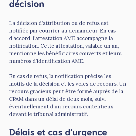
décision
La décision d’attribution ou de refus est
notifiée par courrier au demandeur. En cas
d’accord, l’attestation AME accompagne la
notification. Cette attestation, valable un an,
mentionne les bénéficiaires couverts et leurs
numéros d’identification AME.
En cas de refus, la notification précise les
motifs de la décision et les voies de recours. Un
recours gracieux peut être formé auprès de la
CPAM dans un délai de deux mois, suivi
éventuellement d’un recours contentieux
devant le tribunal administratif.
Délais et cas d’urgence