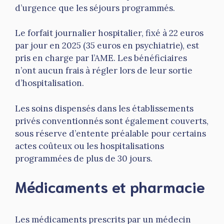
d’urgence que les séjours programmés.
Le forfait journalier hospitalier, fixé à 22 euros
par jour en 2025 (35 euros en psychiatrie), est
pris en charge par l’AME. Les bénéficiaires
n’ont aucun frais à régler lors de leur sortie
d’hospitalisation.
Les soins dispensés dans les établissements
privés conventionnés sont également couverts,
sous réserve d’entente préalable pour certains
actes coûteux ou les hospitalisations
programmées de plus de 30 jours.
Médicaments et pharmacie
Les médicaments prescrits par un médecin