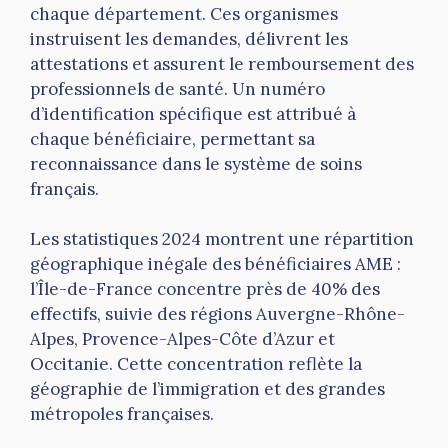
chaque département. Ces organismes
instruisent les demandes, délivrent les
attestations et assurent le remboursement des
professionnels de santé. Un numéro
d’identification spécifique est attribué à
chaque bénéficiaire, permettant sa
reconnaissance dans le système de soins
français.
Les statistiques 2024 montrent une répartition
géographique inégale des bénéficiaires AME :
l’Île-de-France concentre près de 40% des
effectifs, suivie des régions Auvergne-Rhône-
Alpes, Provence-Alpes-Côte d’Azur et
Occitanie. Cette concentration reflète la
géographie de l’immigration et des grandes
métropoles françaises.