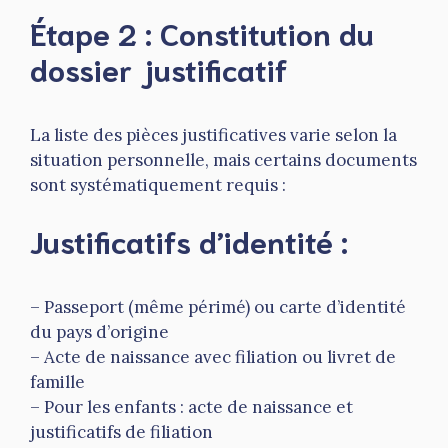
Étape 2 : Constitution du
dossier justificatif
La liste des pièces justificatives varie selon la
situation personnelle, mais certains documents
sont systématiquement requis :
Justificatifs d’identité :
– Passeport (même périmé) ou carte d’identité
du pays d’origine
– Acte de naissance avec filiation ou livret de
famille
– Pour les enfants : acte de naissance et
justificatifs de filiation