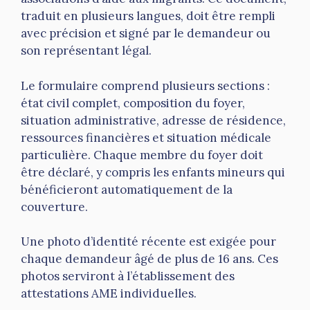
traduit en plusieurs langues, doit être rempli
avec précision et signé par le demandeur ou
son représentant légal.
Le formulaire comprend plusieurs sections :
état civil complet, composition du foyer,
situation administrative, adresse de résidence,
ressources financières et situation médicale
particulière. Chaque membre du foyer doit
être déclaré, y compris les enfants mineurs qui
bénéficieront automatiquement de la
couverture.
Une photo d’identité récente est exigée pour
chaque demandeur âgé de plus de 16 ans. Ces
photos serviront à l’établissement des
attestations AME individuelles.