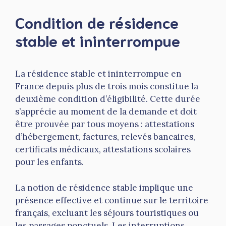
Condition de résidence
stable et ininterrompue
La résidence stable et ininterrompue en
France depuis plus de trois mois constitue la
deuxième condition d’éligibilité. Cette durée
s’apprécie au moment de la demande et doit
être prouvée par tous moyens : attestations
d’hébergement, factures, relevés bancaires,
certificats médicaux, attestations scolaires
pour les enfants.
La notion de résidence stable implique une
présence effective et continue sur le territoire
français, excluant les séjours touristiques ou
les passages ponctuels. Les interruptions