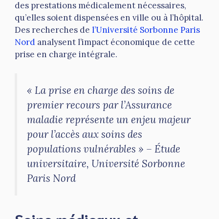
des prestations médicalement nécessaires,
qu’elles soient dispensées en ville ou à l’hôpital.
Des recherches de
l’Université Sorbonne Paris
Nord
analysent l’impact économique de cette
prise en charge intégrale.
« La prise en charge des soins de
premier recours par l’Assurance
maladie représente un enjeu majeur
pour l’accès aux soins des
populations vulnérables » – Étude
universitaire, Université Sorbonne
Paris Nord
Soins médicaux et