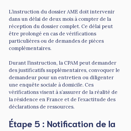
L’instruction du dossier AME doit intervenir
dans un délai de deux mois à compter de la
réception du dossier complet. Ce délai peut
être prolongé en cas de vérifications
particulières ou de demandes de pièces
complémentaires.
Durant l’instruction, la CPAM peut demander
des justificatifs supplémentaires, convoquer le
demandeur pour un entretien ou diligenter
une enquête sociale à domicile. Ces
vérifications visent à s’assurer de la réalité de
la résidence en France et de l’exactitude des
déclarations de ressources.
Étape 5 : Notification de la