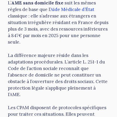
L’
AME sans domicile fixe
suit les mêmes
règles de base que l’
Aide Médicale d’État
classique : elle s’adresse aux étrangers en
situation irrégulière résidant en France depuis
plus de 3 mois, avec des ressources inférieures
à 847€ par mois en 2025 pour une personne
seule.
La différence majeure réside dans les
adaptations procédurales. L’article L. 251-1 du
Code de l’action sociale reconnaît que
l’absence de domicile ne peut constituer un
obstacle à l’ouverture des droits sociaux. Cette
protection légale s’applique pleinement à
l’AME.
Les CPAM disposent de protocoles spécifiques
pour traiter ces situations. Elles peuvent