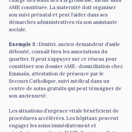
AME constituée. La maternité doit organiser
son suivi prénatal et peut l’aider dans ses
démarches administratives via son assistante
sociale.
Exemple 3 :
Dimitri, ancien demandeur d’asile
débouté, connaît bien les associations du
quartier. Il peut s’appuyer sur ce réseau pour
constituer son dossier AME : domiciliation chez
Emmaüs, attestation de présence par le
Secours Catholique, suivi médical dans un
centre de soins gratuits qui peut témoigner de
son ancienneté.
Les situations d’urgence vitale bénéficient de
procédures accélérées. Les hôpitaux peuvent
engager les soins immédiatement et