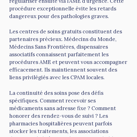
régulariser ensuite via l’AME d’urgence. Cette
procédure exceptionnelle évite les retards
dangereux pour des pathologies graves.
Les centres de soins gratuits constituent des
partenaires précieux. Médecins du Monde,
Médecins Sans Frontières, dispensaires
associatifs connaissent parfaitement les
procédures AME et peuvent vous accompagner
efficacement. Ils maintiennent souvent des
liens privilégiés avec les CPAM locales.
La continuité des soins pose des défis
spécifiques. Comment recevoir ses
médicaments sans adresse fixe ? Comment
honorer des rendez-vous de suivi ? Les
pharmacies hospitalières peuvent parfois
stocker les traitements, les associations