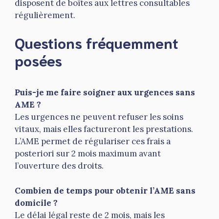
disposent de boîtes aux lettres consultables
régulièrement.
Questions fréquemment
posées
Puis-je me faire soigner aux urgences sans
AME ?
Les urgences ne peuvent refuser les soins
vitaux, mais elles factureront les prestations.
L’AME permet de régulariser ces frais a
posteriori sur 2 mois maximum avant
l’ouverture des droits.
Combien de temps pour obtenir l’AME sans
domicile ?
Le délai légal reste de 2 mois, mais les