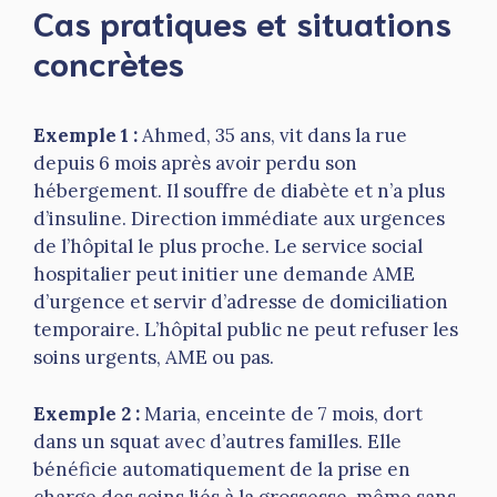
Cas pratiques et situations
concrètes
Exemple 1 :
Ahmed, 35 ans, vit dans la rue
depuis 6 mois après avoir perdu son
hébergement. Il souffre de diabète et n’a plus
d’insuline. Direction immédiate aux urgences
de l’hôpital le plus proche. Le service social
hospitalier peut initier une demande AME
d’urgence et servir d’adresse de domiciliation
temporaire. L’hôpital public ne peut refuser les
soins urgents, AME ou pas.
Exemple 2 :
Maria, enceinte de 7 mois, dort
dans un squat avec d’autres familles. Elle
bénéficie automatiquement de la prise en
charge des soins liés à la grossesse, même sans