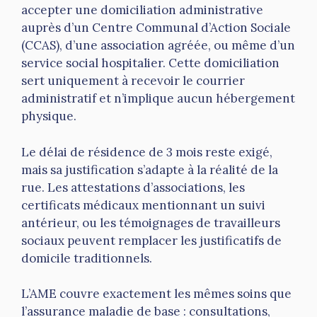
accepter une domiciliation administrative
auprès d’un Centre Communal d’Action Sociale
(CCAS), d’une association agréée, ou même d’un
service social hospitalier. Cette domiciliation
sert uniquement à recevoir le courrier
administratif et n’implique aucun hébergement
physique.
Le délai de résidence de 3 mois reste exigé,
mais sa justification s’adapte à la réalité de la
rue. Les attestations d’associations, les
certificats médicaux mentionnant un suivi
antérieur, ou les témoignages de travailleurs
sociaux peuvent remplacer les justificatifs de
domicile traditionnels.
L’AME couvre exactement les mêmes soins que
l’assurance maladie de base : consultations,