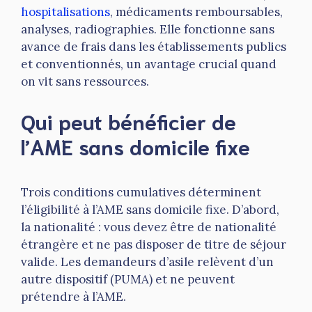
hospitalisations
, médicaments remboursables,
analyses, radiographies. Elle fonctionne sans
avance de frais dans les établissements publics
et conventionnés, un avantage crucial quand
on vit sans ressources.
Qui peut bénéficier de
l’AME sans domicile fixe
Trois conditions cumulatives déterminent
l’éligibilité à l’AME sans domicile fixe. D’abord,
la nationalité : vous devez être de nationalité
étrangère et ne pas disposer de titre de séjour
valide. Les demandeurs d’asile relèvent d’un
autre dispositif (PUMA) et ne peuvent
prétendre à l’AME.