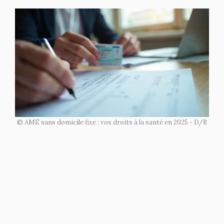
© AME sans domicile fixe : vos droits à la santé en 2025 - D/R