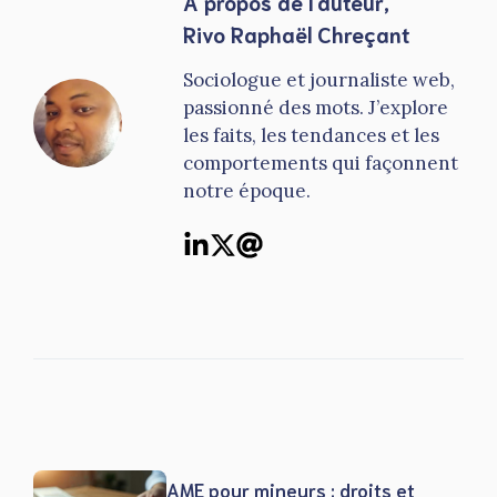
A propos de l'auteur,
Rivo Raphaël Chreçant
Sociologue et journaliste web,
passionné des mots. J’explore
les faits, les tendances et les
comportements qui façonnent
notre époque.
AME pour mineurs : droits et