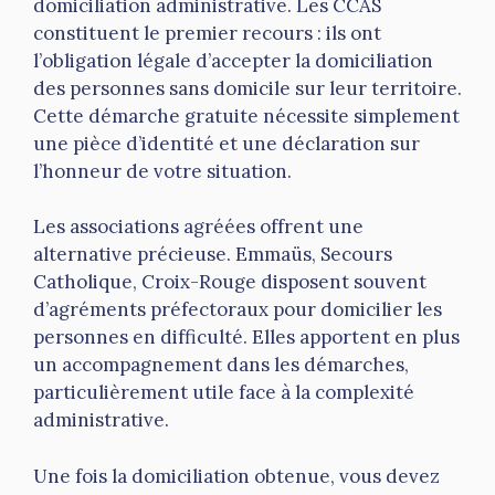
domiciliation administrative. Les CCAS
constituent le premier recours : ils ont
l’obligation légale d’accepter la domiciliation
des personnes sans domicile sur leur territoire.
Cette démarche gratuite nécessite simplement
une pièce d’identité et une déclaration sur
l’honneur de votre situation.
Les associations agréées offrent une
alternative précieuse. Emmaüs, Secours
Catholique, Croix-Rouge disposent souvent
d’agréments préfectoraux pour domicilier les
personnes en difficulté. Elles apportent en plus
un accompagnement dans les démarches,
particulièrement utile face à la complexité
administrative.
Une fois la domiciliation obtenue, vous devez