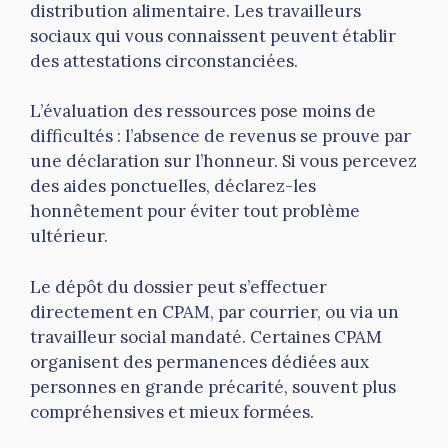
distribution alimentaire. Les travailleurs
sociaux qui vous connaissent peuvent établir
des attestations circonstanciées.
L’évaluation des ressources pose moins de
difficultés : l’absence de revenus se prouve par
une déclaration sur l’honneur. Si vous percevez
des aides ponctuelles, déclarez-les
honnêtement pour éviter tout problème
ultérieur.
Le dépôt du dossier peut s’effectuer
directement en CPAM, par courrier, ou via un
travailleur social mandaté. Certaines CPAM
organisent des permanences dédiées aux
personnes en grande précarité, souvent plus
compréhensives et mieux formées.