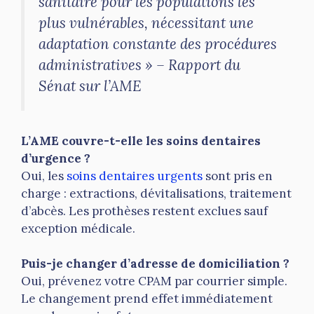
sanitaire pour les populations les
plus vulnérables, nécessitant une
adaptation constante des procédures
administratives » – Rapport du
Sénat sur l’AME
L’AME couvre-t-elle les soins dentaires
d’urgence ?
Oui, les
soins dentaires urgents
sont pris en
charge : extractions, dévitalisations, traitement
d’abcès. Les prothèses restent exclues sauf
exception médicale.
Puis-je changer d’adresse de domiciliation ?
Oui, prévenez votre CPAM par courrier simple.
Le changement prend effet immédiatement