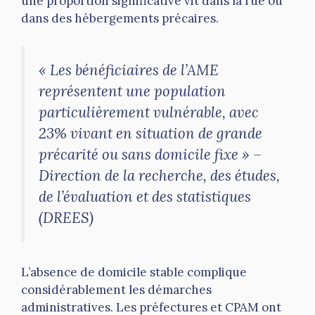
une proportion significative vit dans la rue ou
dans des hébergements précaires.
« Les bénéficiaires de l’AME
représentent une population
particulièrement vulnérable, avec
23% vivant en situation de grande
précarité ou sans domicile fixe » –
Direction de la recherche, des études,
de l’évaluation et des statistiques
(DREES)
L’absence de domicile stable complique
considérablement les démarches
administratives. Les préfectures et CPAM ont