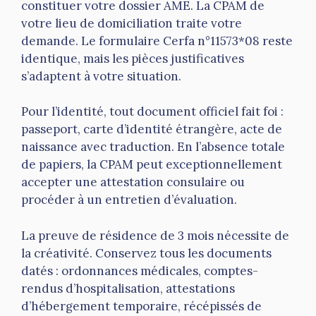
constituer votre dossier AME. La CPAM de
votre lieu de domiciliation traite votre
demande. Le formulaire Cerfa n°11573*08 reste
identique, mais les pièces justificatives
s’adaptent à votre situation.
Pour l’identité, tout document officiel fait foi :
passeport, carte d’identité étrangère, acte de
naissance avec traduction. En l’absence totale
de papiers, la CPAM peut exceptionnellement
accepter une attestation consulaire ou
procéder à un entretien d’évaluation.
La preuve de résidence de 3 mois nécessite de
la créativité. Conservez tous les documents
datés : ordonnances médicales, comptes-
rendus d’hospitalisation, attestations
d’hébergement temporaire, récépissés de