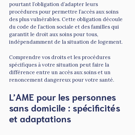
pourtant l’obligation d’adapter leurs
procédures pour permettre l’accès aux soins
des plus vulnérables. Cette obligation découle
du code de l’action sociale et des familles qui
garantit le droit aux soins pour tous,
indépendamment de la situation de logement.
Comprendre vos droits et les procédures
spécifiques à votre situation peut faire la
différence entre un accès aux soins et un
renoncement dangereux pour votre santé.
L’AME pour les personnes
sans domicile : spécificités
et adaptations