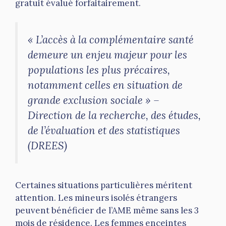
gratuit évalué forfaitairement.
« L’accès à la complémentaire santé
demeure un enjeu majeur pour les
populations les plus précaires,
notamment celles en situation de
grande exclusion sociale » –
Direction de la recherche, des études,
de l’évaluation et des statistiques
(DREES)
Certaines situations particulières méritent
attention. Les mineurs isolés étrangers
peuvent bénéficier de l’AME même sans les 3
mois de résidence. Les femmes enceintes