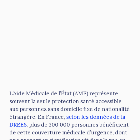
L’Aide Médicale de l’État (AME) représente
souvent la seule protection santé accessible
aux personnes sans domicile fixe de nationalité
étrangère. En France,
selon les données de la
DREES
, plus de 300 000 personnes bénéficient
de cette couverture médicale d’urgence, dont