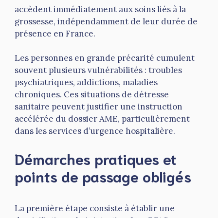
accèdent immédiatement aux soins liés à la
grossesse, indépendamment de leur durée de
présence en France.
Les personnes en grande précarité cumulent
souvent plusieurs vulnérabilités : troubles
psychiatriques, addictions, maladies
chroniques. Ces situations de détresse
sanitaire peuvent justifier une instruction
accélérée du dossier AME, particulièrement
dans les services d’urgence hospitalière.
Démarches pratiques et
points de passage obligés
La première étape consiste à établir une