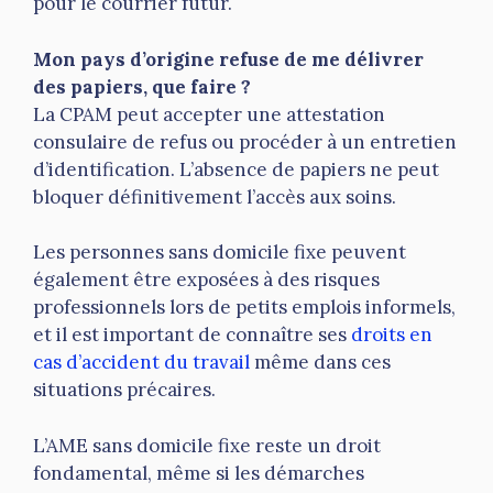
pour le courrier futur.
Mon pays d’origine refuse de me délivrer
des papiers, que faire ?
La CPAM peut accepter une attestation
consulaire de refus ou procéder à un entretien
d’identification. L’absence de papiers ne peut
bloquer définitivement l’accès aux soins.
Les personnes sans domicile fixe peuvent
également être exposées à des risques
professionnels lors de petits emplois informels,
et il est important de connaître ses
droits en
cas d’accident du travail
même dans ces
situations précaires.
L’AME sans domicile fixe reste un droit
fondamental, même si les démarches