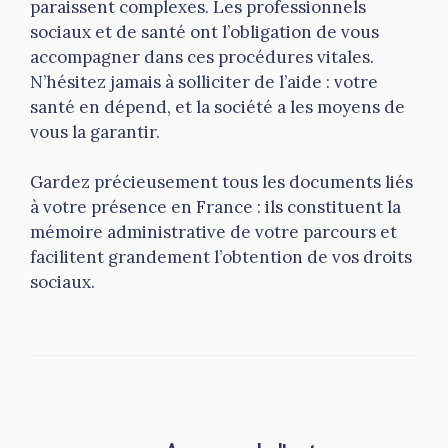
paraissent complexes. Les professionnels
sociaux et de santé ont l’obligation de vous
accompagner dans ces procédures vitales.
N’hésitez jamais à solliciter de l’aide : votre
santé en dépend, et la société a les moyens de
vous la garantir.
Gardez précieusement tous les documents liés
à votre présence en France : ils constituent la
mémoire administrative de votre parcours et
facilitent grandement l’obtention de vos droits
sociaux.