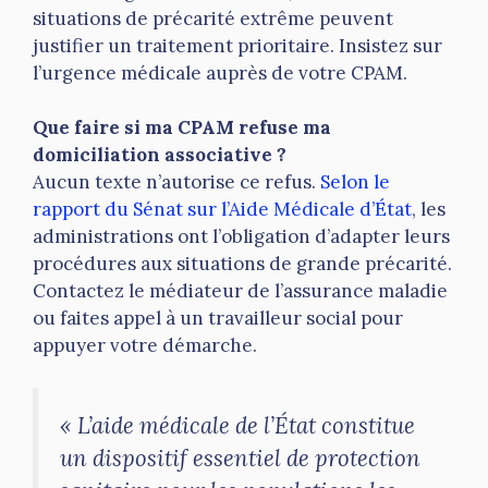
situations de précarité extrême peuvent
justifier un traitement prioritaire. Insistez sur
l’urgence médicale auprès de votre CPAM.
Que faire si ma CPAM refuse ma
domiciliation associative ?
Aucun texte n’autorise ce refus.
Selon le
rapport du Sénat sur l’Aide Médicale d’État
, les
administrations ont l’obligation d’adapter leurs
procédures aux situations de grande précarité.
Contactez le médiateur de l’assurance maladie
ou faites appel à un travailleur social pour
appuyer votre démarche.
« L’aide médicale de l’État constitue
un dispositif essentiel de protection