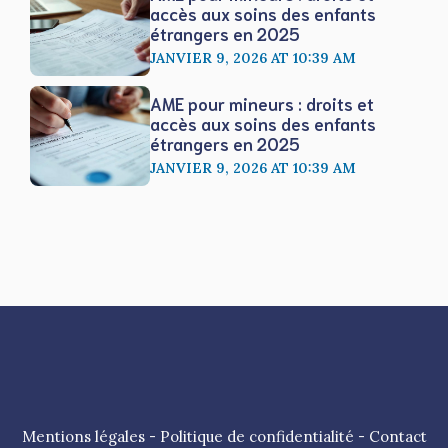
accès aux soins des enfants
étrangers en 2025
JANVIER 9, 2026 AT 10:39 AM
AME pour mineurs : droits et
accès aux soins des enfants
étrangers en 2025
JANVIER 9, 2026 AT 10:39 AM
Mentions légales
-
Politique de confidentialité
-
Contact