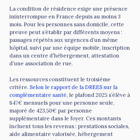
La condition de résidence exige une présence
ininterrompue en France depuis au moins 3
mois. Pour les personnes sans domicile, cette
preuve peut s’établir par différents moyens :
passages répétés aux urgences d’un même
hôpital, suivi par une équipe mobile, inscription
dans un centre d’hébergement, attestation
d’une association de rue.
Les ressources constituent le troisième
critère.
Selon le rapport de la DREES sur la
complémentaire santé
, le plafond 2025 s’élève à
847€ mensuels pour une personne seule,
majoré de 423,50€ par personne
supplémentaire dans le foyer. Ces montants
incluent tous les revenus : prestations sociales,
aide alimentaire valorisée, hébergement