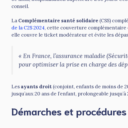
conseil.
La
Complémentaire santé solidaire
(CSS) complè
de la C2S 2024
, cette couverture complémentaire e
elle couvre le ticket modérateur et évite les dép
« En France, l’assurance maladie (Sécurit
pour optimiser la prise en charge des dé
Les
ayants droit
(conjoint, enfants de moins de 2
jusqu’aux 20 ans de l’enfant, prolongeable jusqu’à 
Démarches et procédure