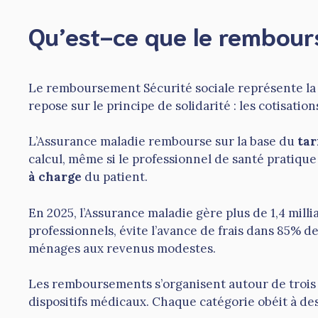
Qu’est-ce que le rembour
Le remboursement Sécurité sociale représente la pa
repose sur le principe de solidarité : les cotisati
L’Assurance maladie rembourse sur la base du
tar
calcul, même si le professionnel de santé pratiqu
à charge
du patient.
En 2025, l’Assurance maladie gère plus de 1,4 milli
professionnels, évite l’avance de frais dans 85% de
ménages aux revenus modestes.
Les remboursements s’organisent autour de trois gra
dispositifs médicaux. Chaque catégorie obéit à des r