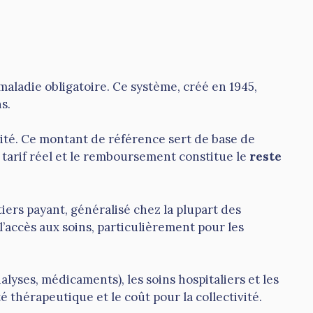
maladie obligatoire. Ce système, créé en 1945,
s.
ilité. Ce montant de référence sert de base de
 tarif réel et le remboursement constitue le
reste
tiers payant, généralisé chez la plupart des
l’accès aux soins, particulièrement pour les
lyses, médicaments), les soins hospitaliers et les
é thérapeutique et le coût pour la collectivité.