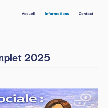
Accueil
Informations
Contact
omplet 2025