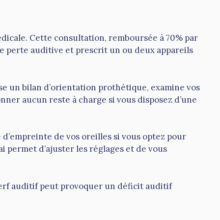
dicale. Cette consultation, remboursée à 70% par
 perte auditive et prescrit un ou deux appareils
se un bilan d’orientation prothétique, examine vos
ionner aucun reste à charge si vous disposez d’une
 d’empreinte de vos oreilles si vous optez pour
i permet d’ajuster les réglages et de vous
nerf auditif peut provoquer un déficit auditif