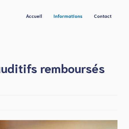
Accueil
Informations
Contact
auditifs remboursés