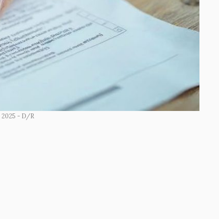
 2025 - D/R