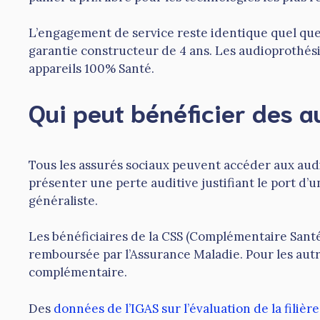
L’engagement de service reste identique quel que s
garantie constructeur de 4 ans. Les audioprothési
appareils 100% Santé.
Qui peut bénéficier des 
Tous les assurés sociaux peuvent accéder aux aud
présenter une perte auditive justifiant le port 
généraliste.
Les bénéficiaires de la CSS (Complémentaire Sant
remboursée par l’Assurance Maladie. Pour les autr
complémentaire.
Des
données de l’IGAS sur l’évaluation de la filièr