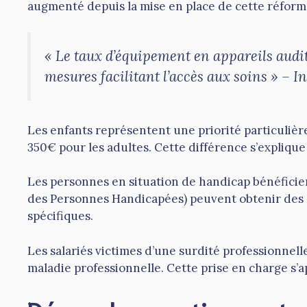
augmenté depuis la mise en place de cette réform
« Le taux d’équipement en appareils aud
mesures facilitant l’accès aux soins » – I
Les enfants représentent une priorité particulière
350€ pour les adultes. Cette différence s’explique
Les personnes en situation de handicap bénéfici
des Personnes Handicapées) peuvent obtenir des 
spécifiques.
Les salariés victimes d’une surdité professionnell
maladie professionnelle. Cette prise en charge s’a