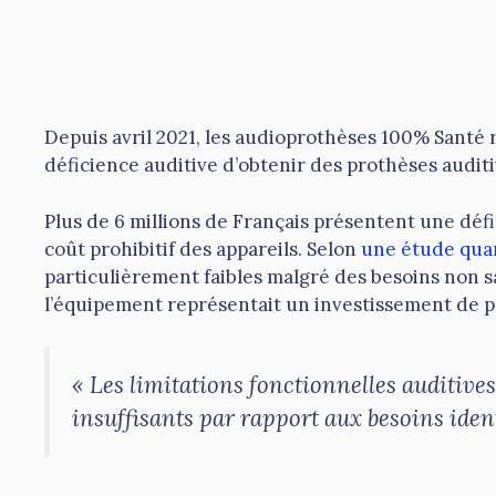
Depuis avril 2021, les audioprothèses 100% Santé 
déficience auditive d’obtenir des prothèses auditiv
Plus de 6 millions de Français présentent une défi
coût prohibitif des appareils. Selon
une étude quan
particulièrement faibles malgré des besoins non s
l’équipement représentait un investissement de pl
« Les limitations fonctionnelles auditive
insuffisants par rapport aux besoins ident