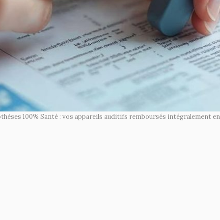
thèses 100% Santé : vos appareils auditifs remboursés intégralement en