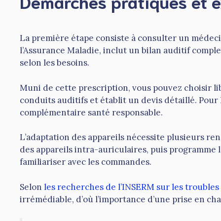
Démarches pratiques et 
La première étape consiste à consulter un médeci
l’Assurance Maladie, inclut un bilan auditif comp
selon les besoins.
Muni de cette prescription, vous pouvez choisir l
conduits auditifs et établit un devis détaillé. Po
complémentaire santé responsable.
L’adaptation des appareils nécessite plusieurs ren
des appareils intra-auriculaires, puis programme 
familiariser avec les commandes.
Selon
les recherches de l’INSERM sur les troubles 
irrémédiable, d’où l’importance d’une prise en ch