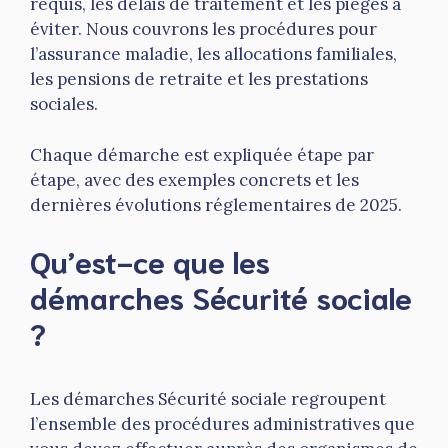
requis, les délais de traitement et les pièges à
éviter. Nous couvrons les procédures pour
l’assurance maladie, les allocations familiales,
les pensions de retraite et les prestations
sociales.
Chaque démarche est expliquée étape par
étape, avec des exemples concrets et les
dernières évolutions réglementaires de 2025.
Qu’est-ce que les
démarches Sécurité sociale
?
Les démarches Sécurité sociale regroupent
l’ensemble des procédures administratives que