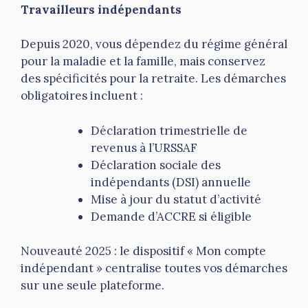
Travailleurs indépendants
Depuis 2020, vous dépendez du régime général
pour la maladie et la famille, mais conservez
des spécificités pour la retraite. Les démarches
obligatoires incluent :
Déclaration trimestrielle de
revenus à l’URSSAF
Déclaration sociale des
indépendants (DSI) annuelle
Mise à jour du statut d’activité
Demande d’ACCRE si éligible
Nouveauté 2025 : le dispositif « Mon compte
indépendant » centralise toutes vos démarches
sur une seule plateforme.