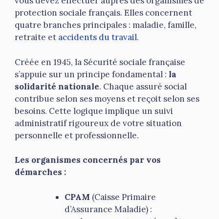
vous devez effectuer auprès des organismes de
protection sociale français. Elles concernent
quatre branches principales : maladie, famille,
retraite et
accidents du travail
.
Créée en 1945, la Sécurité sociale française
s’appuie sur un principe fondamental :
la
solidarité nationale
. Chaque assuré social
contribue selon ses moyens et reçoit selon ses
besoins. Cette logique implique un suivi
administratif rigoureux de votre situation
personnelle et professionnelle.
Les organismes concernés par vos
démarches :
CPAM
(Caisse Primaire
d’Assurance Maladie) :