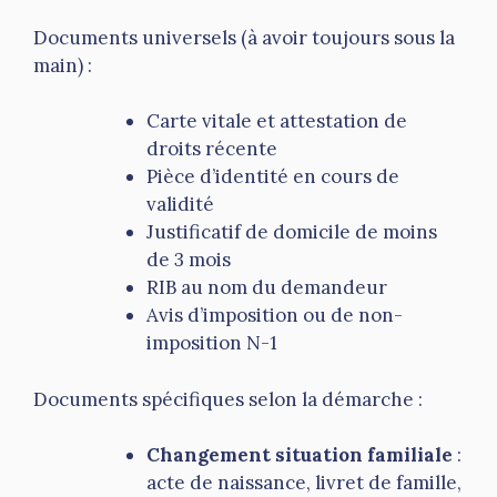
Documents universels (à avoir toujours sous la
main) :
Carte vitale et attestation de
droits récente
Pièce d’identité en cours de
validité
Justificatif de domicile de moins
de 3 mois
RIB au nom du demandeur
Avis d’imposition ou de non-
imposition N-1
Documents spécifiques selon la démarche :
Changement situation familiale
:
acte de naissance, livret de famille,