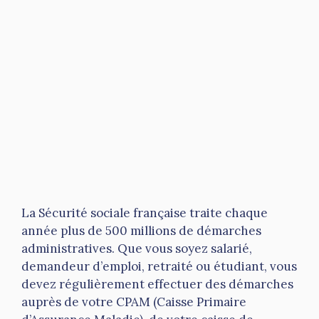
La Sécurité sociale française traite chaque
année plus de 500 millions de démarches
administratives. Que vous soyez salarié,
demandeur d’emploi, retraité ou étudiant, vous
devez régulièrement effectuer des démarches
auprès de votre CPAM (Caisse Primaire