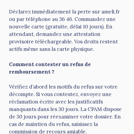
Déclarez immédiatement la perte sur ameli.fr
ou par téléphone au 36 46. Commandez une
nouvelle carte (gratuite, délai 10 jours). En
attendant, demandez une attestation
provisoire téléchargeable. Vos droits restent
actifs même sans la carte physique.
Comment contester un refus de
remboursement ?
Vérifiez d’abord les motifs du refus sur votre
décompte. Si vous contestez, envoyez une
réclamation écrite avec les justificatifs
manquants dans les 30 jours. La CPAM dispose
de 30 jours pour réexaminer votre dossier. En
cas de maintien du refus, saisissez la
commission de recours amiable.