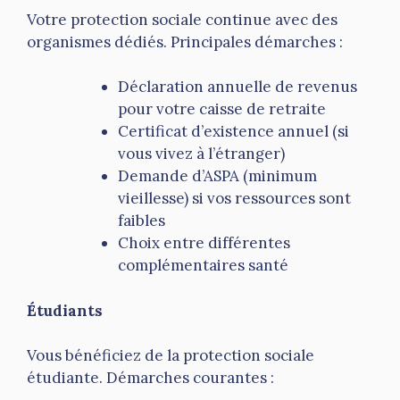
Votre protection sociale continue avec des
organismes dédiés. Principales démarches :
Déclaration annuelle de revenus
pour votre caisse de retraite
Certificat d’existence annuel (si
vous vivez à l’étranger)
Demande d’ASPA (minimum
vieillesse) si vos ressources sont
faibles
Choix entre différentes
complémentaires santé
Étudiants
Vous bénéficiez de la protection sociale
étudiante. Démarches courantes :