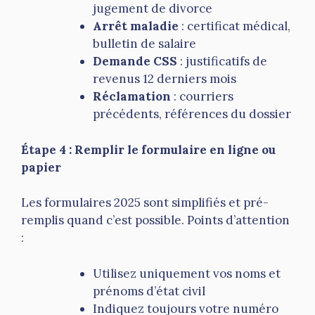
jugement de divorce
Arrêt maladie
: certificat médical,
bulletin de salaire
Demande CSS
: justificatifs de
revenus 12 derniers mois
Réclamation
: courriers
précédents, références du dossier
Étape 4 : Remplir le formulaire en ligne ou
papier
Les formulaires 2025 sont simplifiés et pré-
remplis quand c’est possible. Points d’attention
:
Utilisez uniquement vos noms et
prénoms d’état civil
Indiquez toujours votre numéro