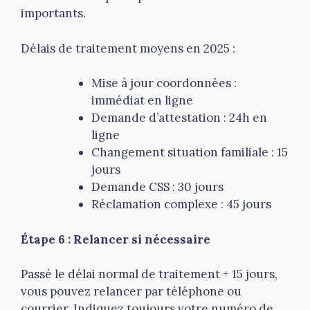
importants.
Délais de traitement moyens en 2025 :
Mise à jour coordonnées :
immédiat en ligne
Demande d’attestation : 24h en
ligne
Changement situation familiale : 15
jours
Demande CSS : 30 jours
Réclamation complexe : 45 jours
Étape 6 : Relancer si nécessaire
Passé le délai normal de traitement + 15 jours,
vous pouvez relancer par téléphone ou
courrier. Indiquez toujours votre numéro de