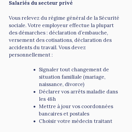
Salariés du secteur privé
Vous relevez du régime général de la Sécurité
sociale. Votre employeur effectue la plupart
des démarches : déclaration d’embauche,
versement des cotisations, déclaration des
accidents du travail. Vous devez
personnellement :
Signaler tout changement de
situation familiale (mariage,
naissance, divorce)
Déclarer vos arrêts maladie dans
les 48h
Mettre à jour vos coordonnées
bancaires et postales
Choisir votre médecin traitant