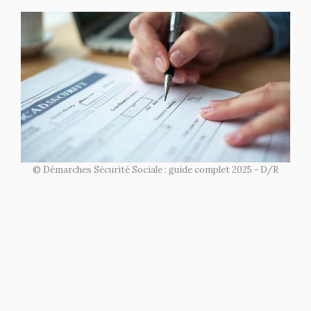
© Démarches Sécurité Sociale : guide complet 2025 - D/R