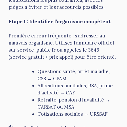
les situations les plus courantes, avec les
pièges à éviter et les raccourcis possibles.
Étape 1 : Identifier l’organisme compétent
Première erreur fréquente : s’adresser au
mauvais organisme. Utilisez l’annuaire officiel
sur service-public.fr ou appelez le 3646
(service gratuit + prix appel) pour être orienté.
Questions santé, arrêt maladie,
CSS → CPAM
Allocations familiales, RSA, prime
d’activité → CAF
Retraite, pension d’invalidité →
CARSAT ou MSA
Cotisations sociales → URSSAF