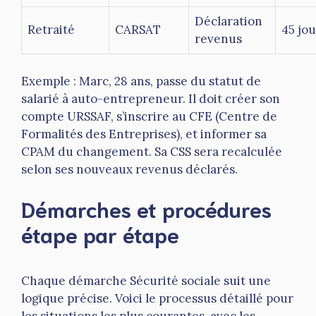
Déclaration
Retraité
CARSAT
45 jou
revenus
Exemple : Marc, 28 ans, passe du statut de
salarié à auto-entrepreneur. Il doit créer son
compte URSSAF, s’inscrire au CFE (Centre de
Formalités des Entreprises), et informer sa
CPAM du changement. Sa CSS sera recalculée
selon ses nouveaux revenus déclarés.
Démarches et procédures
étape par étape
Chaque démarche Sécurité sociale suit une
logique précise. Voici le processus détaillé pour