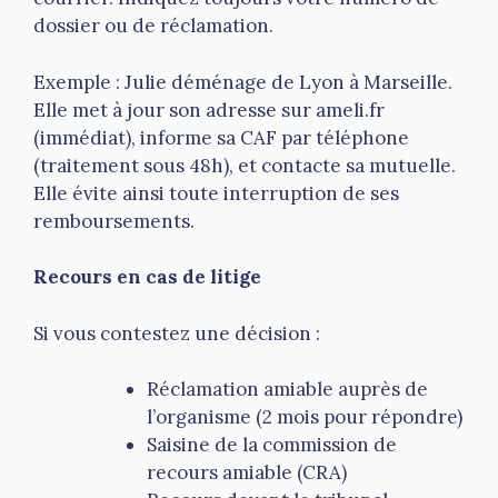
dossier ou de réclamation.
Exemple : Julie déménage de Lyon à Marseille.
Elle met à jour son adresse sur ameli.fr
(immédiat), informe sa CAF par téléphone
(traitement sous 48h), et contacte sa mutuelle.
Elle évite ainsi toute interruption de ses
remboursements.
Recours en cas de litige
Si vous contestez une décision :
Réclamation amiable auprès de
l’organisme (2 mois pour répondre)
Saisine de la commission de
recours amiable (CRA)