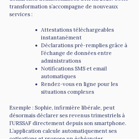
transformation s’accompagne de nouveaux
services :
Attestations téléchargeables
instantanément
Déclarations pré-remplies grâce à
l’échange de données entre
administrations
Notifications SMS et email
automatiques
Rendez-vous en ligne pour les
situations complexes
Exemple : Sophie, infirmière libérale, peut
désormais déclarer ses revenus trimestriels à
l’URSSAF directement depuis son smartphone.
L’application calcule automatiquement ses
cotisations et propose un échéancier