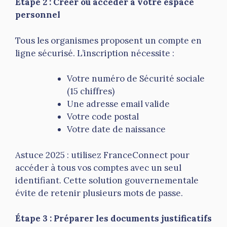
Étape 2 : Créer ou accéder à votre espace
personnel
Tous les organismes proposent un compte en
ligne sécurisé. L’inscription nécessite :
Votre numéro de Sécurité sociale
(15 chiffres)
Une adresse email valide
Votre code postal
Votre date de naissance
Astuce 2025 : utilisez FranceConnect pour
accéder à tous vos comptes avec un seul
identifiant. Cette solution gouvernementale
évite de retenir plusieurs mots de passe.
Étape 3 : Préparer les documents justificatifs