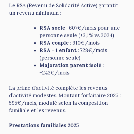
Le RSA (Revenu de Solidarité Active) garantit
un revenu minimum :
RSA socle
: 607€/mois pour une
personne seule (+3,1% vs 2024)
RSA couple
: 910€/mois
RSA + 1 enfant
: 728€/mois
(personne seule)
Majoration parent isolé
:
+243€/mois
La prime d’activité complète les revenus
d’activité modestes. Montant forfaitaire 2025 :
595€/mois, modulé selon la composition
familiale et les revenus.
Prestations familiales 2025