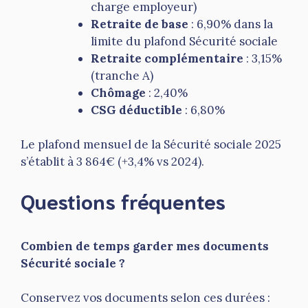
charge employeur)
Retraite de base
: 6,90% dans la
limite du plafond Sécurité sociale
Retraite complémentaire
: 3,15%
(tranche A)
Chômage
: 2,40%
CSG déductible
: 6,80%
Le plafond mensuel de la Sécurité sociale 2025
s’établit à 3 864€ (+3,4% vs 2024).
Questions fréquentes
Combien de temps garder mes documents
Sécurité sociale ?
Conservez vos documents selon ces durées :