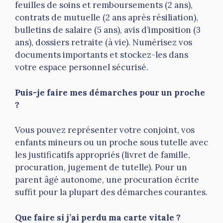
feuilles de soins et remboursements (2 ans),
contrats de mutuelle (2 ans après résiliation),
bulletins de salaire (5 ans), avis d’imposition (3
ans), dossiers retraite (à vie). Numérisez vos
documents importants et stockez-les dans
votre espace personnel sécurisé.
Puis-je faire mes démarches pour un proche
?
Vous pouvez représenter votre conjoint, vos
enfants mineurs ou un proche sous tutelle avec
les justificatifs appropriés (livret de famille,
procuration, jugement de tutelle). Pour un
parent âgé autonome, une procuration écrite
suffit pour la plupart des démarches courantes.
Que faire si j’ai perdu ma carte vitale ?