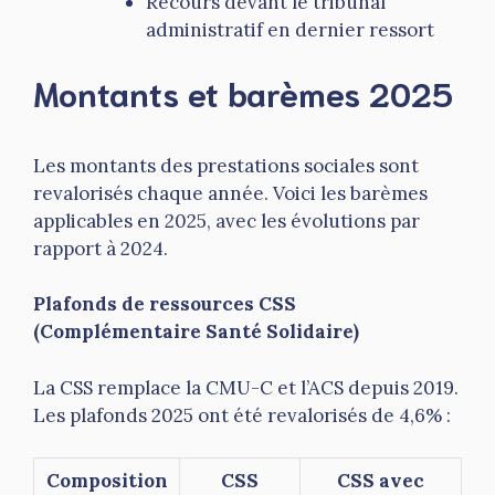
Recours devant le tribunal
administratif en dernier ressort
Montants et barèmes 2025
Les montants des prestations sociales sont
revalorisés chaque année. Voici les barèmes
applicables en 2025, avec les évolutions par
rapport à 2024.
Plafonds de ressources CSS
(Complémentaire Santé Solidaire)
La CSS remplace la CMU-C et l’ACS depuis 2019.
Les plafonds 2025 ont été revalorisés de 4,6% :
Composition
CSS
CSS avec