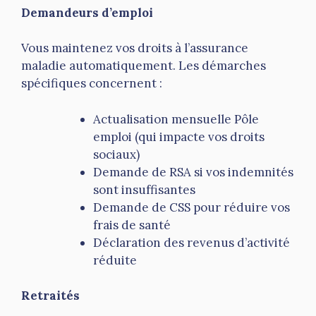
Demandeurs d’emploi
Vous maintenez vos droits à l’assurance
maladie automatiquement. Les démarches
spécifiques concernent :
Actualisation mensuelle Pôle
emploi (qui impacte vos droits
sociaux)
Demande de RSA si vos indemnités
sont insuffisantes
Demande de CSS pour réduire vos
frais de santé
Déclaration des revenus d’activité
réduite
Retraités