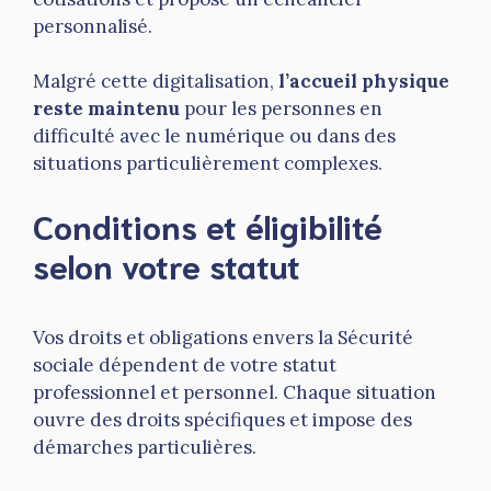
personnalisé.
Malgré cette digitalisation,
l’accueil physique
reste maintenu
pour les personnes en
difficulté avec le numérique ou dans des
situations particulièrement complexes.
Conditions et éligibilité
selon votre statut
Vos droits et obligations envers la Sécurité
sociale dépendent de votre statut
professionnel et personnel. Chaque situation
ouvre des droits spécifiques et impose des
démarches particulières.