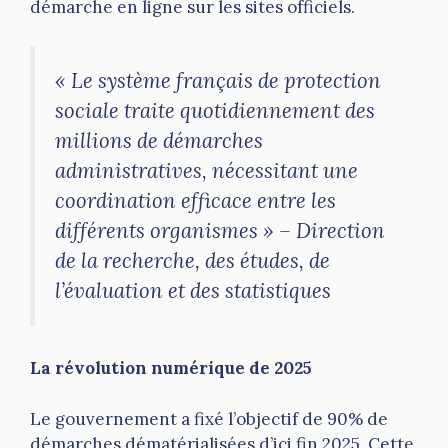
démarche en ligne sur les sites officiels.
« Le système français de protection
sociale traite quotidiennement des
millions de démarches
administratives, nécessitant une
coordination efficace entre les
différents organismes » – Direction
de la recherche, des études, de
l’évaluation et des statistiques
La révolution numérique de 2025
Le gouvernement a fixé l’objectif de 90% de
démarches dématérialisées d’ici fin 2025. Cette