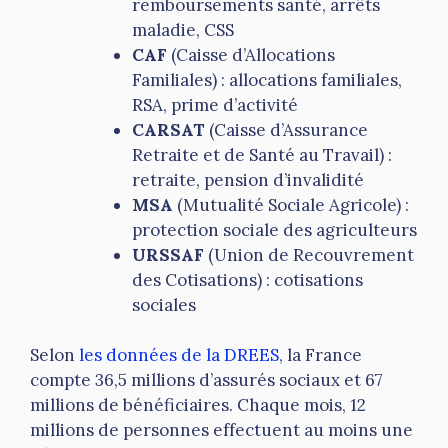
remboursements santé, arrêts
maladie, CSS
CAF
(Caisse d’Allocations
Familiales) : allocations familiales,
RSA, prime d’activité
CARSAT
(Caisse d’Assurance
Retraite et de Santé au Travail) :
retraite, pension d’invalidité
MSA
(Mutualité Sociale Agricole) :
protection sociale des agriculteurs
URSSAF
(Union de Recouvrement
des Cotisations) : cotisations
sociales
Selon
les données de la DREES
, la France
compte 36,5 millions d’assurés sociaux et 67
millions de bénéficiaires. Chaque mois, 12
millions de personnes effectuent au moins une