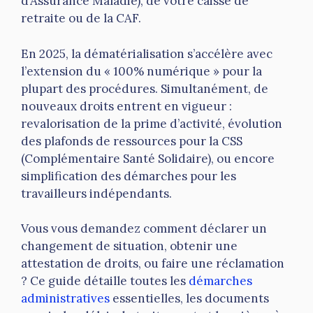
d’Assurance Maladie), de votre caisse de
retraite ou de la CAF.
En 2025, la dématérialisation s’accélère avec
l’extension du « 100% numérique » pour la
plupart des procédures. Simultanément, de
nouveaux droits entrent en vigueur :
revalorisation de la prime d’activité, évolution
des plafonds de ressources pour la CSS
(Complémentaire Santé Solidaire), ou encore
simplification des démarches pour les
travailleurs indépendants.
Vous vous demandez comment déclarer un
changement de situation, obtenir une
attestation de droits, ou faire une réclamation
? Ce guide détaille toutes les
démarches
administratives
essentielles, les documents