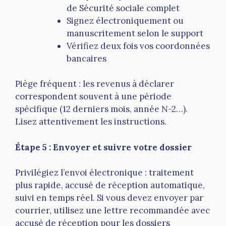
de Sécurité sociale complet
Signez électroniquement ou
manuscritement selon le support
Vérifiez deux fois vos coordonnées
bancaires
Piège fréquent : les revenus à déclarer
correspondent souvent à une période
spécifique (12 derniers mois, année N-2…).
Lisez attentivement les instructions.
Étape 5 : Envoyer et suivre votre dossier
Privilégiez l’envoi électronique : traitement
plus rapide, accusé de réception automatique,
suivi en temps réel. Si vous devez envoyer par
courrier, utilisez une lettre recommandée avec
accusé de réception pour les dossiers