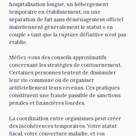
hospitalisation longue, un hébergement
temporaire en établissement, ou une
séparation de fait sans déménagement officiel
maintiennent généralement le statut « en
couple » tant que la rupture définitive n’est pas
établie.
Méfiez-vous des conseils approximatifs
concernant les stratégies de contournement.
Certaines personnes tentent de dissimuler
leur vie commune ou de organiser
artificiellement leurs revenus. Ces pratiques
constituent une fraude passible de sanctions
pénales et financières lourdes.
La coordination entre organismes peut créer
des incohérences temporaires. Votre statut
fiscal, votre couverture maladie, et vos