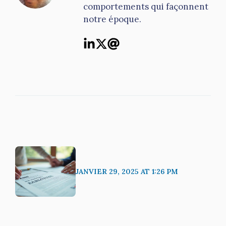
comportements qui façonnent
notre époque.
JANVIER 29, 2025 AT 1:26 PM