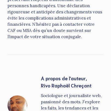
personnes handicapées. Une déclaration
rigoureuse et anticipée des changements vous
évite les complications administratives et
financières. N’hésitez pas à contacter votre
CAF ou MSA dès qu’un doute survient sur
l’impact de votre situation conjugale.
A propos de l'auteur,
Rivo Raphaël Chreçant
Sociologue et journaliste web,
passionné des mots. J’explore
les faits, les tendances et les