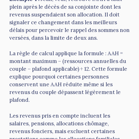
plein après le décès de sa conjointe dont les
revenus suspendaient son allocation. Il doit
signaler ce changement dans les meilleurs
délais pour percevoir le rappel des sommes non
versées, dans la limite de deux ans.
La règle de calcul applique la formule : AAH =
montant maximum – (ressources annuelles du
couple – plafond applicable) ÷ 12. Cette formule
explique pourquoi certaines personnes
conservent une AAH réduite même si les
revenus du couple dépassent légèrement le
plafond.
Les revenus pris en compte incluent les
salaires, pensions, allocations chômage,
revenus fonciers, mais excluent certaines
prestations comme les allocations familiales,