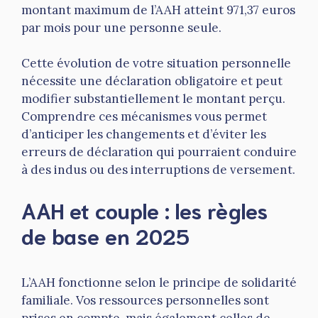
montant maximum de l’AAH atteint 971,37 euros
par mois pour une personne seule.
Cette évolution de votre situation personnelle
nécessite une déclaration obligatoire et peut
modifier substantiellement le montant perçu.
Comprendre ces mécanismes vous permet
d’anticiper les changements et d’éviter les
erreurs de déclaration qui pourraient conduire
à des indus ou des interruptions de versement.
AAH et couple : les règles
de base en 2025
L’AAH fonctionne selon le principe de solidarité
familiale. Vos ressources personnelles sont
prises en compte, mais également celles de