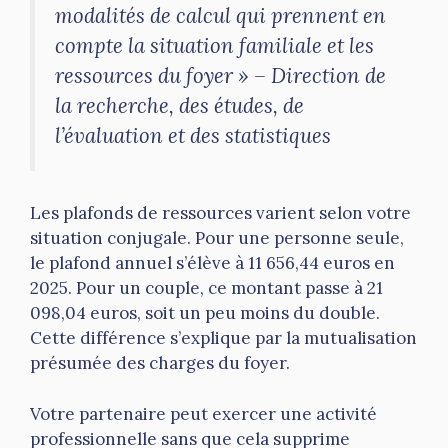
modalités de calcul qui prennent en
compte la situation familiale et les
ressources du foyer » – Direction de
la recherche, des études, de
l’évaluation et des statistiques
Les plafonds de ressources varient selon votre
situation conjugale. Pour une personne seule,
le plafond annuel s’élève à 11 656,44 euros en
2025. Pour un couple, ce montant passe à 21
098,04 euros, soit un peu moins du double.
Cette différence s’explique par la mutualisation
présumée des charges du foyer.
Votre partenaire peut exercer une activité
professionnelle sans que cela supprime