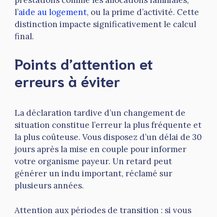
l’
aide au logement
, ou la prime d’activité. Cette
distinction impacte significativement le calcul
final.
Points d’attention et
erreurs à éviter
La déclaration tardive d’un changement de
situation constitue l’erreur la plus fréquente et
la plus coûteuse. Vous disposez d’un délai de 30
jours après la mise en couple pour informer
votre organisme payeur. Un retard peut
générer un indu important, réclamé sur
plusieurs années.
Attention aux périodes de transition : si vous