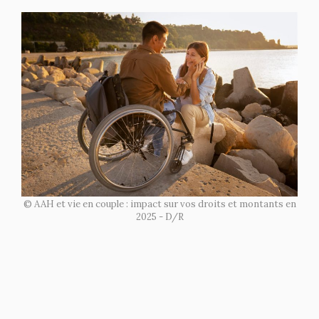
© AAH et vie en couple : impact sur vos droits et montants en
2025 - D/R