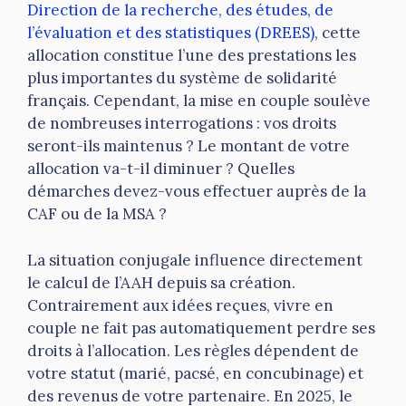
Direction de la recherche, des études, de
l’évaluation et des statistiques (DREES)
, cette
allocation constitue l’une des prestations les
plus importantes du système de solidarité
français. Cependant, la mise en couple soulève
de nombreuses interrogations : vos droits
seront-ils maintenus ? Le montant de votre
allocation va-t-il diminuer ? Quelles
démarches devez-vous effectuer auprès de la
CAF ou de la MSA ?
La situation conjugale influence directement
le calcul de l’AAH depuis sa création.
Contrairement aux idées reçues, vivre en
couple ne fait pas automatiquement perdre ses
droits à l’allocation. Les règles dépendent de
votre statut (marié, pacsé, en concubinage) et
des revenus de votre partenaire. En 2025, le