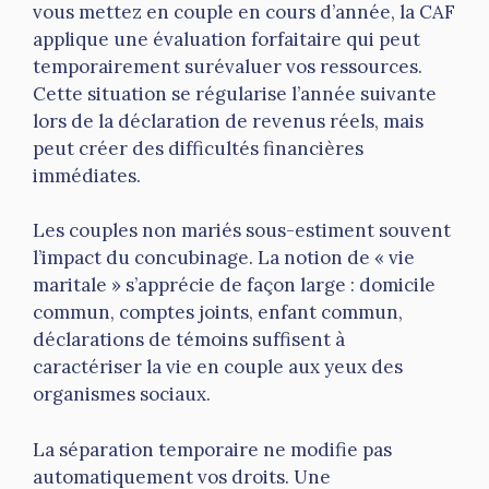
vous mettez en couple en cours d’année, la CAF
applique une évaluation forfaitaire qui peut
temporairement surévaluer vos ressources.
Cette situation se régularise l’année suivante
lors de la déclaration de revenus réels, mais
peut créer des difficultés financières
immédiates.
Les couples non mariés sous-estiment souvent
l’impact du concubinage. La notion de « vie
maritale » s’apprécie de façon large : domicile
commun, comptes joints, enfant commun,
déclarations de témoins suffisent à
caractériser la vie en couple aux yeux des
organismes sociaux.
La séparation temporaire ne modifie pas
automatiquement vos droits. Une