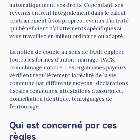
automatiquement vos droits. Cependant, ses
revenus entrent intégralement dans le calcul,
contrairement à vos propres revenus d’activité
qui bénéficient d’abattements spécifiques si
vous travaillez en milieu ordinaire ou adapté.
La notion de couple au sens de l’AAH englobe
toutes les formes d’union : mariage, PACS,
concubinage notoire. Les organismes payeurs
vérifient régulièrement la réalité de la vie
commune par différents moyens : déclarations
fiscales communes, attestations d’assurance,
domiciliation identique, témoignages de
l’entourage.
Qui est concerné par ces
règles