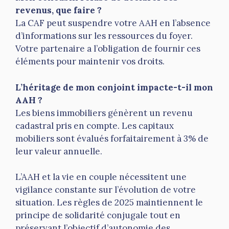
revenus, que faire ?
La CAF peut suspendre votre AAH en l’absence
d’informations sur les ressources du foyer.
Votre partenaire a l’obligation de fournir ces
éléments pour maintenir vos droits.
L’héritage de mon conjoint impacte-t-il mon
AAH ?
Les biens immobiliers génèrent un revenu
cadastral pris en compte. Les capitaux
mobiliers sont évalués forfaitairement à 3% de
leur valeur annuelle.
L’AAH et la vie en couple nécessitent une
vigilance constante sur l’évolution de votre
situation. Les règles de 2025 maintiennent le
principe de solidarité conjugale tout en
préservant l’objectif d’autonomie des