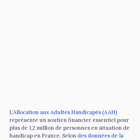
L’
Allocation aux Adultes Handicapés (AAH)
représente un soutien financier essentiel pour
plus de 1,2 million de personnes en situation de
handicap en France. Selon
des données de la