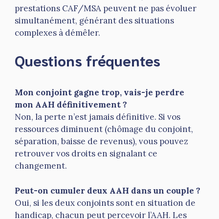
prestations CAF/MSA peuvent ne pas évoluer
simultanément, générant des situations
complexes à démêler.
Questions fréquentes
Mon conjoint gagne trop, vais-je perdre
mon AAH définitivement ?
Non, la perte n’est jamais définitive. Si vos
ressources diminuent (chômage du conjoint,
séparation, baisse de revenus), vous pouvez
retrouver vos droits en signalant ce
changement.
Peut-on cumuler deux AAH dans un couple ?
Oui, si les deux conjoints sont en situation de
handicap, chacun peut percevoir l’AAH. Les