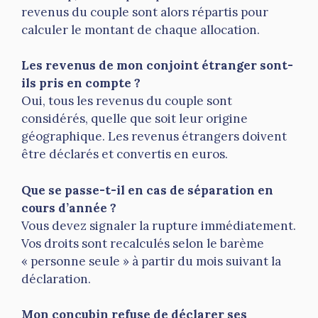
revenus du couple sont alors répartis pour
calculer le montant de chaque allocation.
Les revenus de mon conjoint étranger sont-
ils pris en compte ?
Oui, tous les revenus du couple sont
considérés, quelle que soit leur origine
géographique. Les revenus étrangers doivent
être déclarés et convertis en euros.
Que se passe-t-il en cas de séparation en
cours d’année ?
Vous devez signaler la rupture immédiatement.
Vos droits sont recalculés selon le barème
« personne seule » à partir du mois suivant la
déclaration.
Mon concubin refuse de déclarer ses