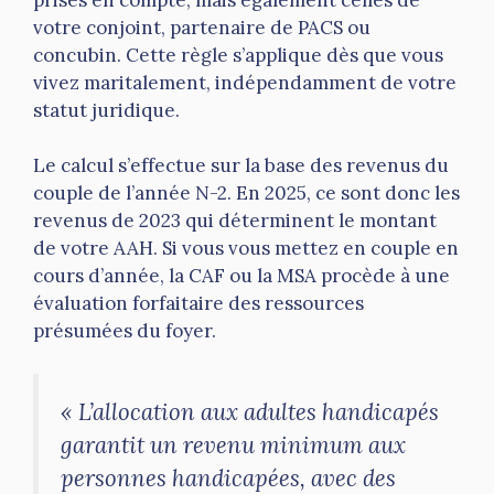
votre conjoint, partenaire de PACS ou
concubin. Cette règle s’applique dès que vous
vivez maritalement, indépendamment de votre
statut juridique.
Le calcul s’effectue sur la base des revenus du
couple de l’année N-2. En 2025, ce sont donc les
revenus de 2023 qui déterminent le montant
de votre AAH. Si vous vous mettez en couple en
cours d’année, la CAF ou la MSA procède à une
évaluation forfaitaire des ressources
présumées du foyer.
« L’allocation aux adultes handicapés
garantit un revenu minimum aux
personnes handicapées, avec des