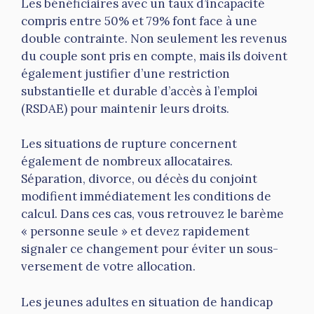
Les bénéficiaires avec un taux d’incapacité
compris entre 50% et 79% font face à une
double contrainte. Non seulement les revenus
du couple sont pris en compte, mais ils doivent
également justifier d’une restriction
substantielle et durable d’accès à l’emploi
(RSDAE) pour maintenir leurs droits.
Les situations de rupture concernent
également de nombreux allocataires.
Séparation, divorce, ou décès du conjoint
modifient immédiatement les conditions de
calcul. Dans ces cas, vous retrouvez le barème
« personne seule » et devez rapidement
signaler ce changement pour éviter un sous-
versement de votre allocation.
Les jeunes adultes en situation de handicap