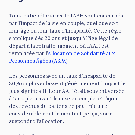
Tous les bénéficiaires de l’AAH sont concernés
par l’impact de la vie en couple, quel que soit
leur âge ou leur taux d’incapacité. Cette règle
s’applique dès 20 ans et jusqu’à l’âge légal de
départ à la retraite, moment où l’AAH est
remplacée par l’
Allocation de Solidarité aux
Personnes Âgées (ASPA)
.
Les personnes avec un taux d’incapacité de
80% ou plus subissent généralement l’impact le
plus significatif. Leur AAH était souvent versée
à taux plein avant la mise en couple, et l’ajout
des revenus du partenaire peut réduire
considérablement le montant perçu, voire
suspendre l’allocation.