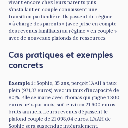
vivant encore chez leurs parents puis
s’installant en couple connaissent une
transition particulière. Ils passent du régime
« à charge des parents » (avec prise en compte
des revenus familiaux) au régime « en couple »
avec de nouveaux plafonds de ressources.
Cas pratiques et exemples
concrets
Exemple 1 :
Sophie, 35 ans, perçoit l’AAH à taux
plein (971,37 euros) avec un taux d’incapacité de
80%. Elle se marie avec Thomas qui gagne 1 800
euros nets par mois, soit environ 21 600 euros
bruts annuels. Leurs revenus dépassent le
plafond couple de 21 098,04 euros. L’AAH de
Sophie sera suspendue intégralement.