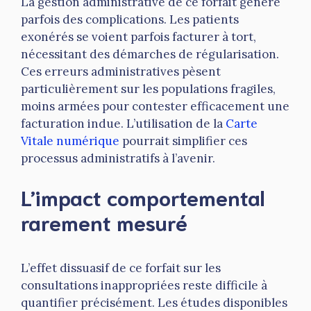
La gestion administrative de ce forfait génère
parfois des complications. Les patients
exonérés se voient parfois facturer à tort,
nécessitant des démarches de régularisation.
Ces erreurs administratives pèsent
particulièrement sur les populations fragiles,
moins armées pour contester efficacement une
facturation indue. L’utilisation de la
Carte
Vitale numérique
pourrait simplifier ces
processus administratifs à l’avenir.
L’impact comportemental
rarement mesuré
L’effet dissuasif de ce forfait sur les
consultations inappropriées reste difficile à
quantifier précisément. Les études disponibles