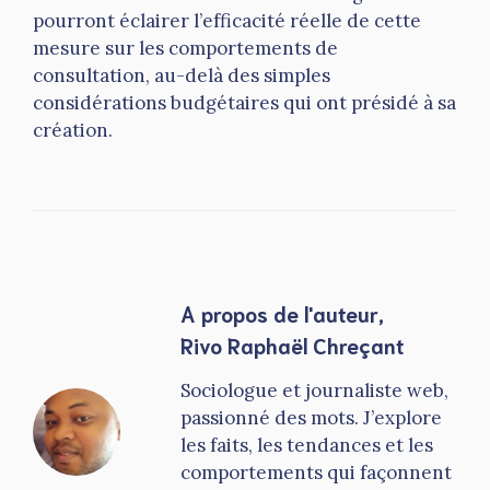
pourront éclairer l’efficacité réelle de cette
mesure sur les comportements de
consultation, au-delà des simples
considérations budgétaires qui ont présidé à sa
création.
A propos de l'auteur,
Rivo Raphaël Chreçant
Sociologue et journaliste web,
passionné des mots. J’explore
les faits, les tendances et les
comportements qui façonnent