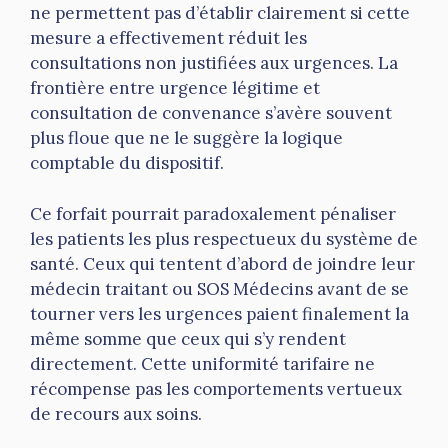
ne permettent pas d’établir clairement si cette
mesure a effectivement réduit les
consultations non justifiées aux urgences. La
frontière entre urgence légitime et
consultation de convenance s’avère souvent
plus floue que ne le suggère la logique
comptable du dispositif.
Ce forfait pourrait paradoxalement pénaliser
les patients les plus respectueux du système de
santé. Ceux qui tentent d’abord de joindre leur
médecin traitant ou SOS Médecins avant de se
tourner vers les urgences paient finalement la
même somme que ceux qui s’y rendent
directement. Cette uniformité tarifaire ne
récompense pas les comportements vertueux
de recours aux soins.