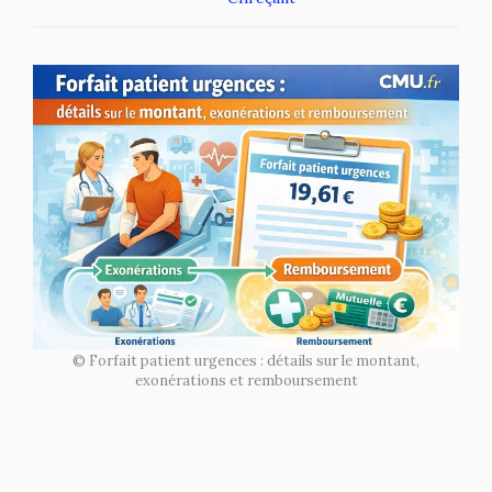
© Forfait patient urgences : détails sur le montant,
exonérations et remboursement