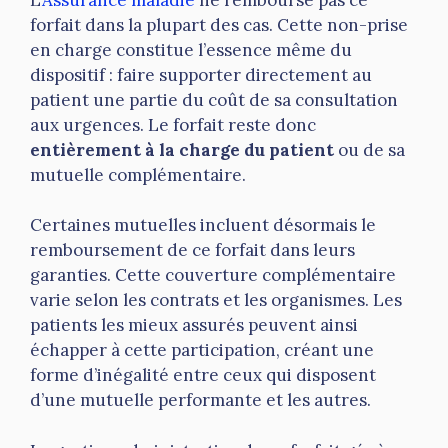
forfait dans la plupart des cas. Cette non-prise
en charge constitue l’essence même du
dispositif : faire supporter directement au
patient une partie du coût de sa consultation
aux urgences. Le forfait reste donc
entièrement à la charge du patient
ou de sa
mutuelle complémentaire.
Certaines mutuelles incluent désormais le
remboursement de ce forfait dans leurs
garanties. Cette couverture complémentaire
varie selon les contrats et les organismes. Les
patients les mieux assurés peuvent ainsi
échapper à cette participation, créant une
forme d’inégalité entre ceux qui disposent
d’une mutuelle performante et les autres.