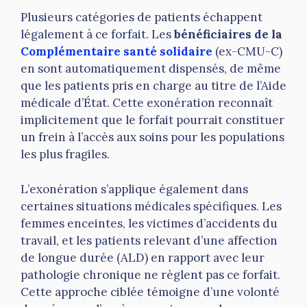
Plusieurs catégories de patients échappent
légalement à ce forfait. Les
bénéficiaires de la
Complémentaire santé solidaire
(ex-CMU-C)
en sont automatiquement dispensés, de même
que les patients pris en charge au titre de l’Aide
médicale d’État. Cette exonération reconnaît
implicitement que le forfait pourrait constituer
un frein à l’accès aux soins pour les populations
les plus fragiles.
L’exonération s’applique également dans
certaines situations médicales spécifiques. Les
femmes enceintes, les victimes d’accidents du
travail, et les patients relevant d’une affection
de longue durée (ALD) en rapport avec leur
pathologie chronique ne règlent pas ce forfait.
Cette approche ciblée témoigne d’une volonté