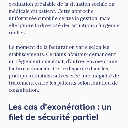
évaluation préalable de la situation sociale ou
médicale du patient. Cette approche
uniformisée simplifie certes la gestion, mais
elle ignore la diversité des situations d’urgence
réelles.
Le moment de la facturation varie selon les
établissements. Certains hôpitaux demandent
un règlement immédiat, d’autres envoient une
facture à domicile. Cette disparité dans les
pratiques administratives crée une inégalité de
traitement entre les patients selon leur lieu de
consultation.
Les cas d’exonération : un
filet de sécurité partiel