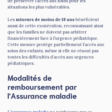
de préserver l’accès aux soins pour les
situations les plus vulnérables.
Les
mineurs de moins de 18 ans
bénéficient
aussi de cette exonération, reconnaissant ainsi
que les familles ne doivent pas arbitrer
financièrement face à l’urgence pédiatrique.
Cette mesure protège partiellement l’accès aux
soins des enfants, même si elle ne résout pas
toutes les difficultés d’accès aux urgences
pédiatriques.
Modalités de
remboursement par
l’Assurance maladie
L’
Assurance maladie
ne rembourse pas ce