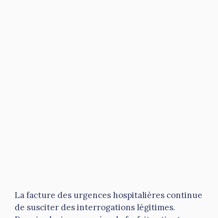
La facture des urgences hospitalières continue
de susciter des interrogations légitimes.