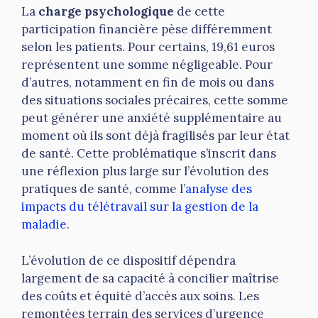
La
charge psychologique
de cette
participation financière pèse différemment
selon les patients. Pour certains, 19,61 euros
représentent une somme négligeable. Pour
d’autres, notamment en fin de mois ou dans
des situations sociales précaires, cette somme
peut générer une anxiété supplémentaire au
moment où ils sont déjà fragilisés par leur état
de santé. Cette problématique s’inscrit dans
une réflexion plus large sur l’évolution des
pratiques de santé, comme l’
analyse des
impacts du télétravail sur la gestion de la
maladie
.
L’évolution de ce dispositif dépendra
largement de sa capacité à concilier maîtrise
des coûts et équité d’accès aux soins. Les
remontées terrain des services d’urgence