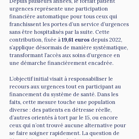
Depuis plusieurs années, le forfait patient
urgences représente une participation
financière automatique pour tous ceux qui
franchissent les portes d’un service d’urgences
sans être hospitalisés par la suite. Cette
contribution, fixée à
19,61 euros
depuis 2022,
s’applique désormais de manière systématique,
transformant l’accès aux soins d’urgence en
une démarche financièrement encadrée.
L’objectif initial visait à responsabiliser le
recours aux urgences tout en participant au
financement du système de santé. Dans les
faits, cette mesure touche une population
diverse : des patients en détresse réelle,
d’autres orientés à tort par le 15, ou encore
ceux qui n’ont trouvé aucune alternative pour
se faire soigner rapidement. La question de