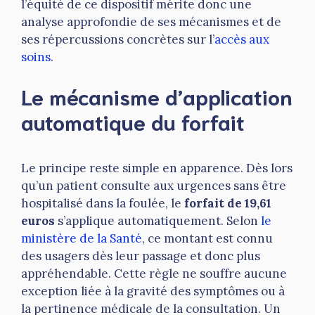
l’équité de ce dispositif mérite donc une
analyse approfondie de ses mécanismes et de
ses répercussions concrètes sur l’
accès aux
soins
.
Le mécanisme d’application
automatique du forfait
Le principe reste simple en apparence. Dès lors
qu’un patient consulte aux urgences sans être
hospitalisé dans la foulée, le
forfait de 19,61
euros
s’applique automatiquement. Selon
le
ministère de la Santé
, ce montant est connu
des usagers dès leur passage et donc plus
appréhendable. Cette règle ne souffre aucune
exception liée à la gravité des symptômes ou à
la pertinence médicale de la consultation. Un