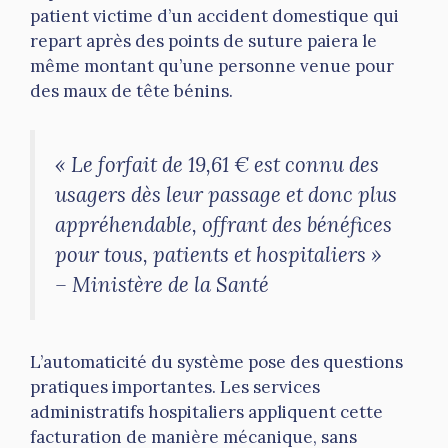
patient victime d’un accident domestique qui
repart après des points de suture paiera le
même montant qu’une personne venue pour
des maux de tête bénins.
« Le forfait de 19,61 € est connu des
usagers dès leur passage et donc plus
appréhendable, offrant des bénéfices
pour tous, patients et hospitaliers »
– Ministère de la Santé
L’automaticité du système pose des questions
pratiques importantes. Les services
administratifs hospitaliers appliquent cette
facturation de manière mécanique, sans