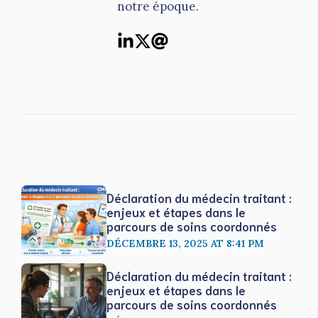
notre époque.
Déclaration du médecin traitant :
enjeux et étapes dans le
parcours de soins coordonnés
DÉCEMBRE 13, 2025 AT 8:41 PM
Déclaration du médecin traitant :
enjeux et étapes dans le
parcours de soins coordonnés