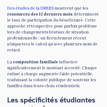
Des études de la DREES
montrent que les
ressources des 12 derniers mois
déterminent
le taux de participation du bénéficiaire. Cette
approche rétrospective pose parfois problème
lors de changements brutaux de situation
professionnelle : un licenciement récent
n’impactera le calcul qu’avec plusieurs mois de
retard.
La
composition familiale
influence
significativement le montant accordé. Chaque
enfant à charge augmente l’aide potentielle,
traduisant la volonté publique de soutenir les
familles dans leurs choix résidentiels.
Les spécificités étudiantes