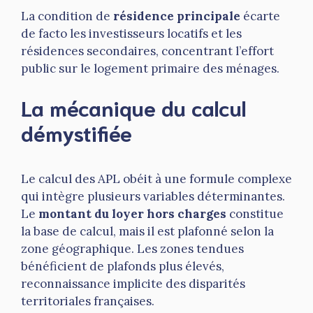
La condition de
résidence principale
écarte
de facto les investisseurs locatifs et les
résidences secondaires, concentrant l’effort
public sur le logement primaire des ménages.
La mécanique du calcul
démystifiée
Le calcul des APL obéit à une formule complexe
qui intègre plusieurs variables déterminantes.
Le
montant du loyer hors charges
constitue
la base de calcul, mais il est plafonné selon la
zone géographique. Les zones tendues
bénéficient de plafonds plus élevés,
reconnaissance implicite des disparités
territoriales françaises.