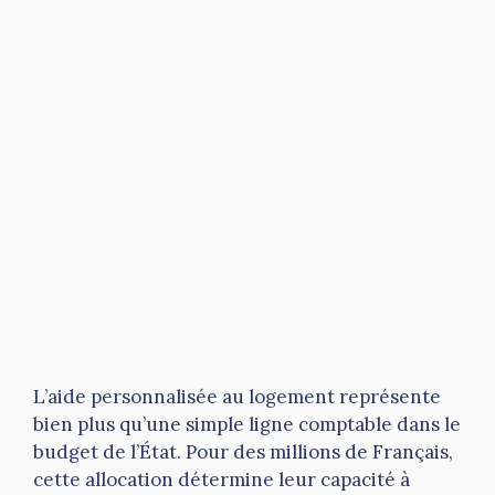
L’aide personnalisée au logement représente
bien plus qu’une simple ligne comptable dans le
budget de l’État. Pour des millions de Français,
cette allocation détermine leur capacité à