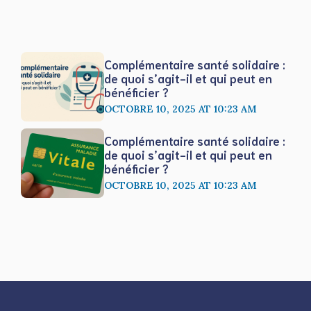
Complémentaire santé solidaire :
de quoi s’agit-il et qui peut en
bénéficier ?
OCTOBRE 10, 2025 AT 10:23 AM
Complémentaire santé solidaire :
de quoi s’agit-il et qui peut en
bénéficier ?
OCTOBRE 10, 2025 AT 10:23 AM