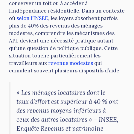
conserver un toit ou à accéder à
l’indépendance résidentielle. Dans un contexte
où
selon l’INSEE
, les loyers absorbent parfois
plus de 40% des revenus des ménages
modestes, comprendre les mécanismes des
APL devient une nécessité pratique autant
qu’une question de politique publique. Cette
situation touche particulièrement les
travailleurs aux
revenus modestes
qui
cumulent souvent plusieurs dispositifs d’aide.
« Les ménages locataires dont le
taux d’effort est supérieur à 40 % ont
des revenus moyens inférieurs à
ceux des autres locataires » – INSEE,
Enquête Revenus et patrimoine