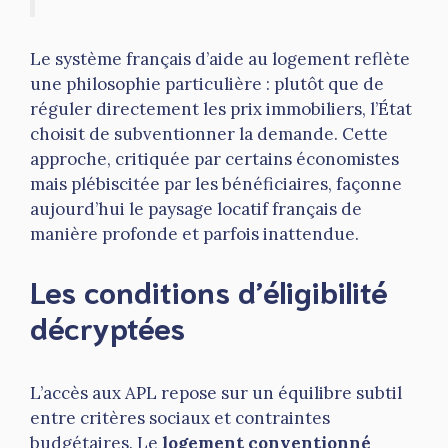
Le système français d’aide au logement reflète
une philosophie particulière : plutôt que de
réguler directement les prix immobiliers, l’État
choisit de subventionner la demande. Cette
approche, critiquée par certains économistes
mais plébiscitée par les bénéficiaires, façonne
aujourd’hui le paysage locatif français de
manière profonde et parfois inattendue.
Les conditions d’éligibilité
décryptées
L’accès aux APL repose sur un équilibre subtil
entre critères sociaux et contraintes
budgétaires. Le
logement conventionné