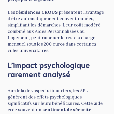
Les
résidences CROUS
présentent l’avantage
d’être automatiquement conventionnées,
simplifiant les démarches. Leur coût modéré,
combiné aux Aides Personnalisées au
Logement, peut ramener le reste à charge
mensuel sous les 200 euros dans certaines
villes universitaires.
L’impact psychologique
rarement analysé
Au-delà des aspects financiers, les APL
génèrent des effets psychologiques
significatifs sur leurs bénéficiaires. Cette aide
crée souvent un
sentiment de sécurité