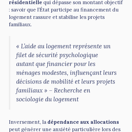
résidentielle
qui dépasse son montant objectif
: savoir que l’État participe au financement du
logement rassure et stabilise les projets
familiaux.
« L’aide au logement représente un
filet de sécurité psychologique
autant que financier pour les
ménages modestes, influençant leurs
décisions de mobilité et leurs projets
familiaux » – Recherche en
sociologie du logement
Inversement, la
dépendance aux allocations
peut générer une anxiété particulière lors des