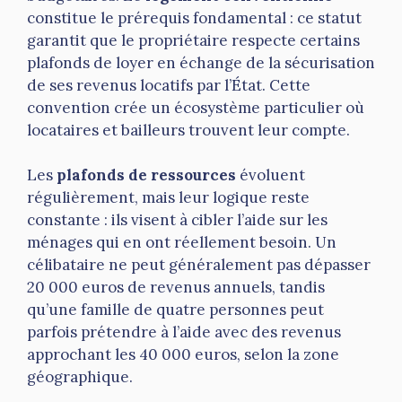
constitue le prérequis fondamental : ce statut
garantit que le propriétaire respecte certains
plafonds de loyer en échange de la sécurisation
de ses revenus locatifs par l’État. Cette
convention crée un écosystème particulier où
locataires et bailleurs trouvent leur compte.
Les
plafonds de ressources
évoluent
régulièrement, mais leur logique reste
constante : ils visent à cibler l’aide sur les
ménages qui en ont réellement besoin. Un
célibataire ne peut généralement pas dépasser
20 000 euros de revenus annuels, tandis
qu’une famille de quatre personnes peut
parfois prétendre à l’aide avec des revenus
approchant les 40 000 euros, selon la zone
géographique.