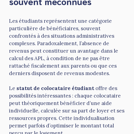
souvent méconnues
Les étudiants représentent une catégorie
particulière de bénéficiaires, souvent
confrontés à des situations administratives
complexes. Paradoxalement, l’absence de
revenus peut constituer un avantage dans le
calcul des APL, à condition de ne pas être
rattaché fiscalement aux parents ou que ces
derniers disposent de revenus modestes.
Le
statut de colocataire étudiant
offre des
possibilités intéressantes : chaque colocataire
peut théoriquement bénéficier d’une aide
individuelle, calculée sur sa part de loyer et ses
ressources propres. Cette individualisation
permet parfois d’optimiser le montant total
perçu par le logement.