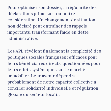
Pour optimiser son dossier, la régularité des
déclarations prime sur tout autre
considération. Un changement de situation
non déclaré peut entraîner des rappels
importants, transformant l’aide en dette
administrative.
Les APL révèlent finalement la complexité des
politiques sociales françaises : efficaces pour
leurs bénéficiaires directs, questionnées pour
leurs effets systémiques sur le marché
immobilier. Leur avenir dépendra
probablement de notre capacité collective à
concilier solidarité individuelle et régulation
globale du secteur locatif.