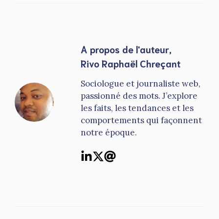
A propos de l'auteur,
Rivo Raphaël Chreçant
Sociologue et journaliste web,
passionné des mots. J’explore
les faits, les tendances et les
comportements qui façonnent
notre époque.