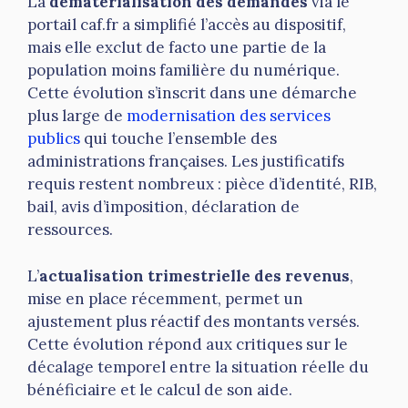
La
dématérialisation des demandes
via le
portail caf.fr a simplifié l’accès au dispositif,
mais elle exclut de facto une partie de la
population moins familière du numérique.
Cette évolution s’inscrit dans une démarche
plus large de
modernisation des services
publics
qui touche l’ensemble des
administrations françaises. Les justificatifs
requis restent nombreux : pièce d’identité, RIB,
bail, avis d’imposition, déclaration de
ressources.
L’
actualisation trimestrielle des revenus
,
mise en place récemment, permet un
ajustement plus réactif des montants versés.
Cette évolution répond aux critiques sur le
décalage temporel entre la situation réelle du
bénéficiaire et le calcul de son aide.