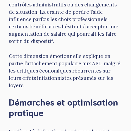
contrôles administratifs ou des changements
de situation. La crainte de perdre l’aide
influence parfois les choix professionnels :
certains bénéficiaires hésitent à accepter une
augmentation de salaire qui pourrait les faire
sortir du dispositif.
Cette dimension émotionnelle explique en
partie l’attachement populaire aux APL, malgré
les critiques économiques récurrentes sur
leurs effets inflationnistes présumés sur les
loyers.
Démarches et optimisation
pratique