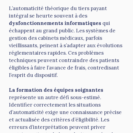
L’automaticité théorique du tiers payant
intégral se heurte souvent à des
dysfonctionnements informatiques
qui
échappent au grand public. Les systèmes de
gestion des cabinets médicaux, parfois
vieillissants, peinent à s’adapter aux évolutions
réglementaires rapides. Ces problèmes
techniques peuvent contraindre des patients
éligibles à faire l’avance de frais, contredisant
l’esprit du dispositif.
La formation des équipes soignantes
représente un autre défi sous-estimé.
Identifier correctement les situations
d’automaticité exige une connaissance précise
et actualisée des critères d’éligibilité. Les
erreurs d’interprétation peuvent priver