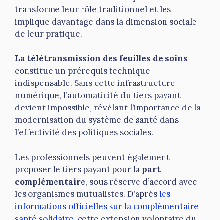
transforme leur rôle traditionnel et les
implique davantage dans la dimension sociale
de leur pratique.
La télétransmission des feuilles de soins
constitue un prérequis technique
indispensable. Sans cette infrastructure
numérique, l’automaticité du tiers payant
devient impossible, révélant l’importance de la
modernisation du système de santé dans
l’effectivité des politiques sociales.
Les professionnels peuvent également
proposer le tiers payant pour la
part
complémentaire
, sous réserve d’accord avec
les organismes mutualistes. D’après
les
informations officielles sur la complémentaire
santé solidaire
, cette extension volontaire du