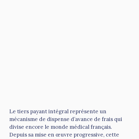
Le tiers payant intégral représente un
mécanisme de dispense d’avance de frais qui
divise encore le monde médical français.
Depuis sa mise en œuvre progressive, cette