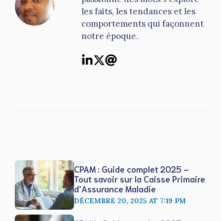
les faits, les tendances et les
comportements qui façonnent
notre époque.
CPAM : Guide complet 2025 –
Tout savoir sur la Caisse Primaire
d’Assurance Maladie
DÉCEMBRE 20, 2025 AT 7:19 PM