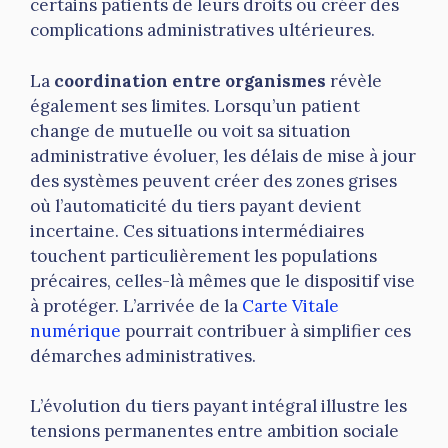
certains patients de leurs droits ou créer des
complications administratives ultérieures.
La
coordination entre organismes
révèle
également ses limites. Lorsqu’un patient
change de mutuelle ou voit sa situation
administrative évoluer, les délais de mise à jour
des systèmes peuvent créer des zones grises
où l’automaticité du tiers payant devient
incertaine. Ces situations intermédiaires
touchent particulièrement les populations
précaires, celles-là mêmes que le dispositif vise
à protéger. L’arrivée de la
Carte Vitale
numérique
pourrait contribuer à simplifier ces
démarches administratives.
L’évolution du tiers payant intégral illustre les
tensions permanentes entre ambition sociale