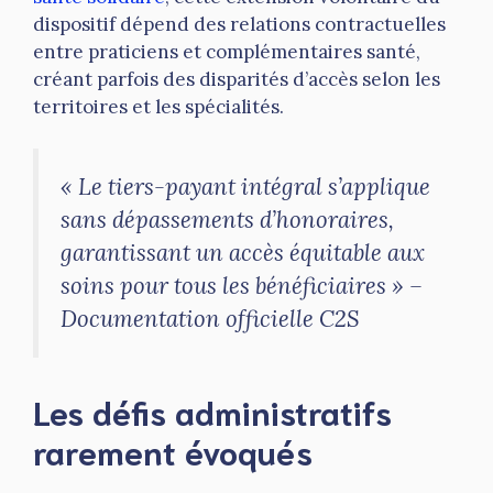
dispositif dépend des relations contractuelles
entre praticiens et complémentaires santé,
créant parfois des disparités d’accès selon les
territoires et les spécialités.
« Le tiers-payant intégral s’applique
sans dépassements d’honoraires,
garantissant un accès équitable aux
soins pour tous les bénéficiaires » –
Documentation officielle C2S
Les défis administratifs
rarement évoqués