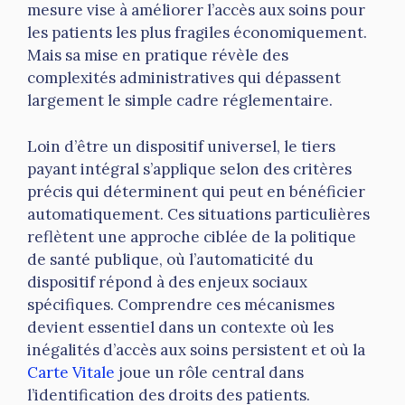
mesure vise à améliorer l’accès aux soins pour
les patients les plus fragiles économiquement.
Mais sa mise en pratique révèle des
complexités administratives qui dépassent
largement le simple cadre réglementaire.
Loin d’être un dispositif universel, le tiers
payant intégral s’applique selon des critères
précis qui déterminent qui peut en bénéficier
automatiquement. Ces situations particulières
reflètent une approche ciblée de la politique
de santé publique, où l’automaticité du
dispositif répond à des enjeux sociaux
spécifiques. Comprendre ces mécanismes
devient essentiel dans un contexte où les
inégalités d’accès aux soins persistent et où la
Carte Vitale
joue un rôle central dans
l’identification des droits des patients.