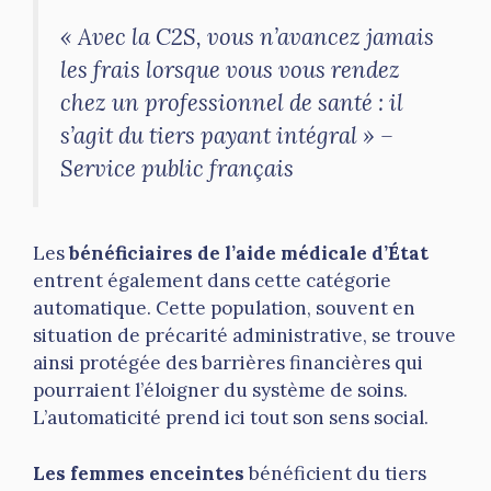
« Avec la C2S, vous n’avancez jamais
les frais lorsque vous vous rendez
chez un professionnel de santé : il
s’agit du tiers payant intégral » –
Service public français
Les
bénéficiaires de l’aide médicale d’État
entrent également dans cette catégorie
automatique. Cette population, souvent en
situation de précarité administrative, se trouve
ainsi protégée des barrières financières qui
pourraient l’éloigner du système de soins.
L’automaticité prend ici tout son sens social.
Les femmes enceintes
bénéficient du tiers