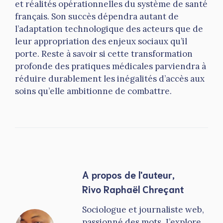
et réalités opérationnelles du système de santé
français. Son succès dépendra autant de
l’adaptation technologique des acteurs que de
leur appropriation des enjeux sociaux qu’il
porte. Reste à savoir si cette transformation
profonde des pratiques médicales parviendra à
réduire durablement les inégalités d’accès aux
soins qu’elle ambitionne de combattre.
A propos de l'auteur,
Rivo Raphaël Chreçant
Sociologue et journaliste web,
passionné des mots. J’explore