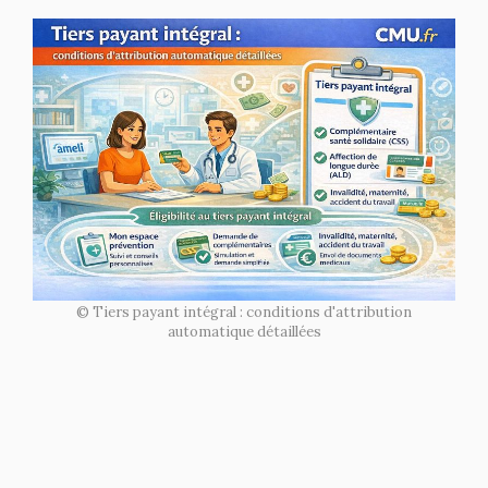
© Tiers payant intégral : conditions d'attribution
automatique détaillées