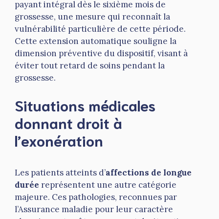
payant intégral dès le sixième mois de
grossesse, une mesure qui reconnaît la
vulnérabilité particulière de cette période.
Cette extension automatique souligne la
dimension préventive du dispositif, visant à
éviter tout retard de soins pendant la
grossesse.
Situations médicales
donnant droit à
l’exonération
Les patients atteints d’
affections de longue
durée
représentent une autre catégorie
majeure. Ces pathologies, reconnues par
l’Assurance maladie pour leur caractère