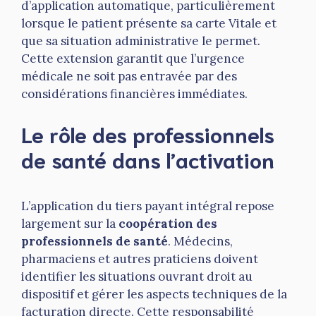
d’application automatique, particulièrement
lorsque le patient présente sa carte Vitale et
que sa situation administrative le permet.
Cette extension garantit que l’urgence
médicale ne soit pas entravée par des
considérations financières immédiates.
Le rôle des professionnels
de santé dans l’activation
L’application du tiers payant intégral repose
largement sur la
coopération des
professionnels de santé
. Médecins,
pharmaciens et autres praticiens doivent
identifier les situations ouvrant droit au
dispositif et gérer les aspects techniques de la
facturation directe. Cette responsabilité