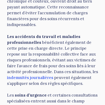
chronique et coûteux, ouvrent droit au tiers
payant automatique. Cette reconnaissance
permet d’éviter l’accumulation de charges
financières pour des soins récurrents et
indispensables.
Les accidents du travail et maladies
professionnelles
bénéficient également de
cette prise en charge directe. Le principe
repose sur la responsabilité collective face aux
risques professionnels, évitant aux victimes de
faire l’avance de frais pour des soins liés à leur
activité professionnelle. Dans ces situations, les
indemnités journalières
peuvent également
s’appliquer selon des règles spécifiques.
Les
soins d’urgence
et certaines consultations
spécialisées entrent aussi dans le champ