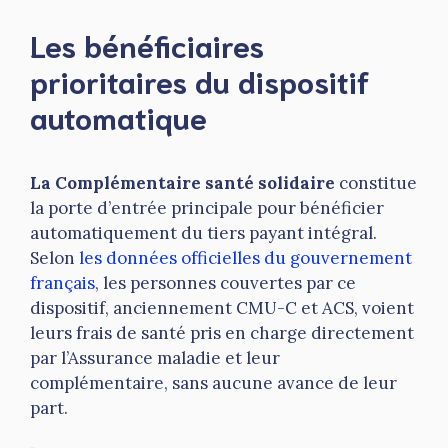
Les bénéficiaires
prioritaires du dispositif
automatique
La Complémentaire santé solidaire
constitue
la porte d’entrée principale pour bénéficier
automatiquement du tiers payant intégral.
Selon
les données officielles du gouvernement
français
, les personnes couvertes par ce
dispositif, anciennement CMU-C et ACS, voient
leurs frais de santé pris en charge directement
par l’Assurance maladie et leur
complémentaire, sans aucune avance de leur
part.