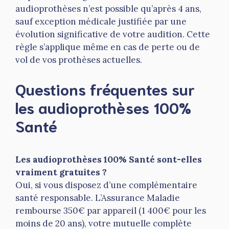
audioprothèses n’est possible qu’après 4 ans,
sauf exception médicale justifiée par une
évolution significative de votre audition. Cette
règle s’applique même en cas de perte ou de
vol de vos prothèses actuelles.
Questions fréquentes sur
les audioprothèses 100%
Santé
Les audioprothèses 100% Santé sont-elles
vraiment gratuites ?
Oui, si vous disposez d’une complémentaire
santé responsable. L’Assurance Maladie
rembourse 350€ par appareil (1 400€ pour les
moins de 20 ans), votre mutuelle complète