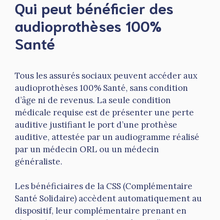
Qui peut bénéficier des
audioprothèses 100%
Santé
Tous les assurés sociaux peuvent accéder aux
audioprothèses 100% Santé, sans condition
d’âge ni de revenus. La seule condition
médicale requise est de présenter une perte
auditive justifiant le port d’une prothèse
auditive, attestée par un audiogramme réalisé
par un médecin ORL ou un médecin
généraliste.
Les bénéficiaires de la CSS (Complémentaire
Santé Solidaire) accèdent automatiquement au
dispositif, leur complémentaire prenant en