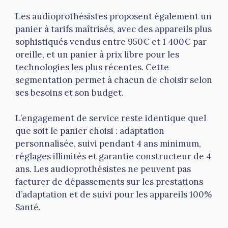
Les audioprothésistes proposent également un
panier à tarifs maîtrisés, avec des appareils plus
sophistiqués vendus entre 950€ et 1 400€ par
oreille, et un panier à prix libre pour les
technologies les plus récentes. Cette
segmentation permet à chacun de choisir selon
ses besoins et son budget.
L’engagement de service reste identique quel
que soit le panier choisi : adaptation
personnalisée, suivi pendant 4 ans minimum,
réglages illimités et garantie constructeur de 4
ans. Les audioprothésistes ne peuvent pas
facturer de dépassements sur les prestations
d’adaptation et de suivi pour les appareils 100%
Santé.