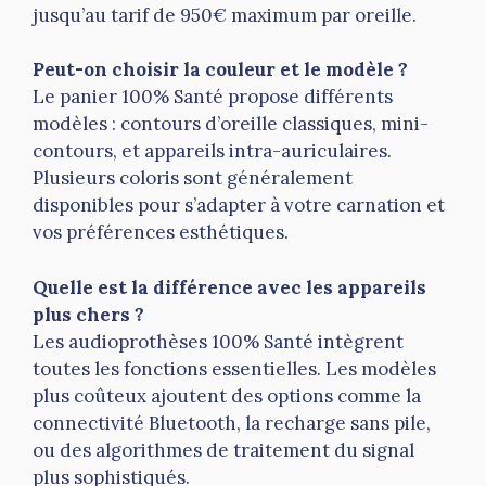
jusqu’au tarif de 950€ maximum par oreille.
Peut-on choisir la couleur et le modèle ?
Le panier 100% Santé propose différents
modèles : contours d’oreille classiques, mini-
contours, et appareils intra-auriculaires.
Plusieurs coloris sont généralement
disponibles pour s’adapter à votre carnation et
vos préférences esthétiques.
Quelle est la différence avec les appareils
plus chers ?
Les audioprothèses 100% Santé intègrent
toutes les fonctions essentielles. Les modèles
plus coûteux ajoutent des options comme la
connectivité Bluetooth, la recharge sans pile,
ou des algorithmes de traitement du signal
plus sophistiqués.