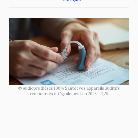
© Audioprothèses 100% Santé : vos appareils auditifs
remboursés intégralement en 2025 - D/R