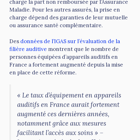
charge la part non remboursée par l’Assurance
Maladie. Pour les autres assurés, la prise en
charge dépend des garanties de leur mutuelle
ou assurance santé complémentaire.
Des
données de l’IGAS sur l’évaluation de la
filière auditive
montrent que le nombre de
personnes équipées d’appareils auditifs en
France a fortement augmenté depuis la mise
en place de cette réforme.
« Le taux d’équipement en appareils
auditifs en France aurait fortement
augmenté ces dernières années,
notamment grâce aux mesures
facilitant l’accès aux soins » –