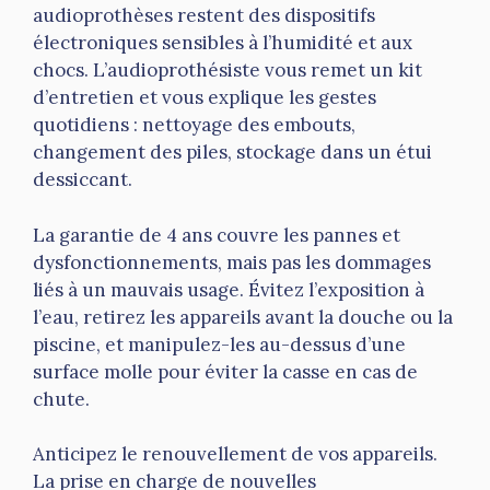
audioprothèses restent des dispositifs
électroniques sensibles à l’humidité et aux
chocs. L’audioprothésiste vous remet un kit
d’entretien et vous explique les gestes
quotidiens : nettoyage des embouts,
changement des piles, stockage dans un étui
dessiccant.
La garantie de 4 ans couvre les pannes et
dysfonctionnements, mais pas les dommages
liés à un mauvais usage. Évitez l’exposition à
l’eau, retirez les appareils avant la douche ou la
piscine, et manipulez-les au-dessus d’une
surface molle pour éviter la casse en cas de
chute.
Anticipez le renouvellement de vos appareils.
La prise en charge de nouvelles