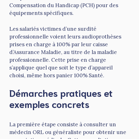
Compensation du Handicap (PCH) pour des
équipements spécifiques.
Les salariés victimes d’une surdité
professionnelle voient leurs audioprothèses
prises en charge à 100% par leur caisse
d’Assurance Maladie, au titre de la maladie
professionnelle. Cette prise en charge
s’applique quel que soit le type d’appareil
choisi, même hors panier 100% Santé.
Démarches pratiques et
exemples concrets
La première étape consiste à consulter un
médecin ORL ou généraliste pour obtenir une