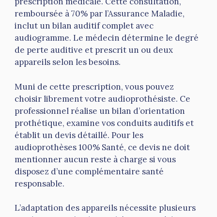
prescription médicale. Cette consultation,
remboursée à 70% par l’Assurance Maladie,
inclut un bilan auditif complet avec
audiogramme. Le médecin détermine le degré
de perte auditive et prescrit un ou deux
appareils selon les besoins.
Muni de cette prescription, vous pouvez
choisir librement votre audioprothésiste. Ce
professionnel réalise un bilan d’orientation
prothétique, examine vos conduits auditifs et
établit un devis détaillé. Pour les
audioprothèses 100% Santé, ce devis ne doit
mentionner aucun reste à charge si vous
disposez d’une complémentaire santé
responsable.
L’adaptation des appareils nécessite plusieurs