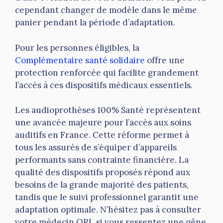
cependant changer de modèle dans le même
panier pendant la période d’adaptation.
Pour les personnes éligibles, la
Complémentaire santé solidaire
offre une
protection renforcée qui facilite grandement
l’accès à ces dispositifs médicaux essentiels.
Les audioprothèses 100% Santé représentent
une avancée majeure pour l’accès aux soins
auditifs en France. Cette réforme permet à
tous les assurés de s’équiper d’appareils
performants sans contrainte financière. La
qualité des dispositifs proposés répond aux
besoins de la grande majorité des patients,
tandis que le suivi professionnel garantit une
adaptation optimale. N’hésitez pas à consulter
votre médecin ORL si vous ressentez une gêne