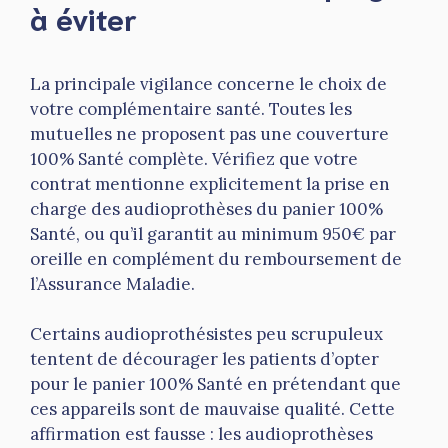
à éviter
La principale vigilance concerne le choix de
votre complémentaire santé. Toutes les
mutuelles ne proposent pas une couverture
100% Santé complète. Vérifiez que votre
contrat mentionne explicitement la prise en
charge des audioprothèses du panier 100%
Santé, ou qu’il garantit au minimum 950€ par
oreille en complément du remboursement de
l’Assurance Maladie.
Certains audioprothésistes peu scrupuleux
tentent de décourager les patients d’opter
pour le panier 100% Santé en prétendant que
ces appareils sont de mauvaise qualité. Cette
affirmation est fausse : les audioprothèses