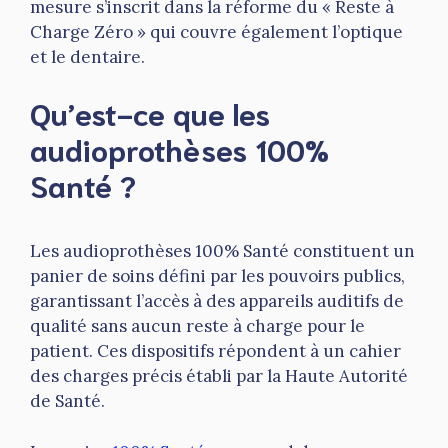
mesure s’inscrit dans la réforme du « Reste à
Charge Zéro » qui couvre également l’optique
et le dentaire.
Qu’est-ce que les
audioprothèses 100%
Santé ?
Les audioprothèses 100% Santé constituent un
panier de soins défini par les pouvoirs publics,
garantissant l’accès à des appareils auditifs de
qualité sans aucun reste à charge pour le
patient. Ces dispositifs répondent à un cahier
des charges précis établi par la Haute Autorité
de Santé.