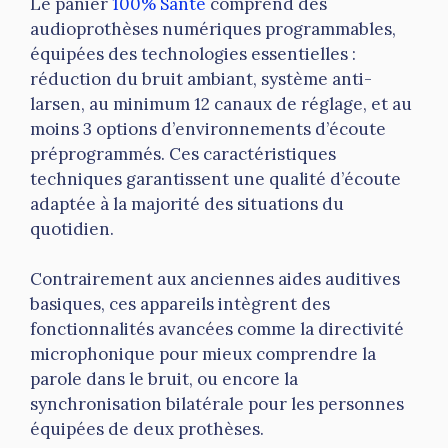
Le panier
100% Santé
comprend des
audioprothèses numériques programmables,
équipées des technologies essentielles :
réduction du bruit ambiant, système anti-
larsen, au minimum 12 canaux de réglage, et au
moins 3 options d’environnements d’écoute
préprogrammés. Ces caractéristiques
techniques garantissent une qualité d’écoute
adaptée à la majorité des situations du
quotidien.
Contrairement aux anciennes aides auditives
basiques, ces appareils intègrent des
fonctionnalités avancées comme la directivité
microphonique pour mieux comprendre la
parole dans le bruit, ou encore la
synchronisation bilatérale pour les personnes
équipées de deux prothèses.