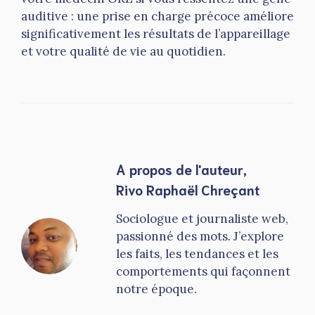
auditive : une prise en charge précoce améliore
significativement les résultats de l’appareillage
et votre qualité de vie au quotidien.
A propos de l'auteur,
Rivo Raphaël Chreçant
Sociologue et journaliste web,
passionné des mots. J’explore
les faits, les tendances et les
comportements qui façonnent
notre époque.