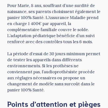
Pour Marie, 8 ans, souffrant d’une surdité de
naissance, ses parents choisissent également le
panier 100% Santé. L’Assurance Maladie prend
en charge 1 400€ par appareil, la
complémentaire familiale couvre le solde.
L’adaptation pédiatrique bénéficie d’un suivi
renforcé avec des contrôles tous les 6 mois.
La période d’essai de 30 jours minimum permet
de tester les appareils dans différents
environnements. Si les prothèses ne
conviennent pas, l’audioprothésiste procède
aux réglages nécessaires ou propose un
changement de modèle sans surcoût dans le
panier 100% Santé.
Points d’attention et pièges