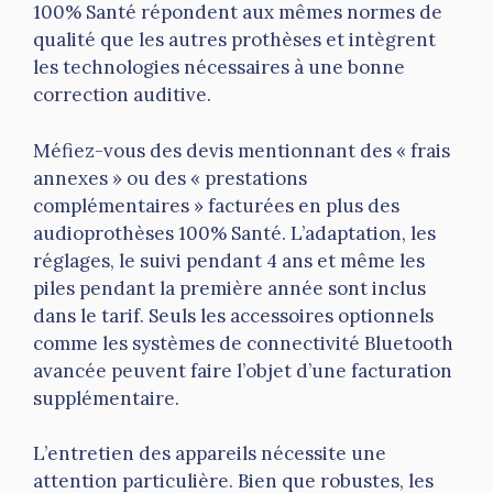
100% Santé répondent aux mêmes normes de
qualité que les autres prothèses et intègrent
les technologies nécessaires à une bonne
correction auditive.
Méfiez-vous des devis mentionnant des « frais
annexes » ou des « prestations
complémentaires » facturées en plus des
audioprothèses 100% Santé. L’adaptation, les
réglages, le suivi pendant 4 ans et même les
piles pendant la première année sont inclus
dans le tarif. Seuls les accessoires optionnels
comme les systèmes de connectivité Bluetooth
avancée peuvent faire l’objet d’une facturation
supplémentaire.
L’entretien des appareils nécessite une
attention particulière. Bien que robustes, les