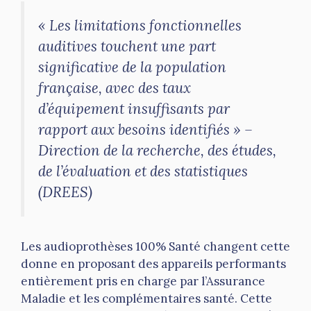
« Les limitations fonctionnelles
auditives touchent une part
significative de la population
française, avec des taux
d’équipement insuffisants par
rapport aux besoins identifiés » –
Direction de la recherche, des études,
de l’évaluation et des statistiques
(DREES)
Les audioprothèses 100% Santé changent cette
donne en proposant des appareils performants
entièrement pris en charge par l’Assurance
Maladie et les complémentaires santé. Cette