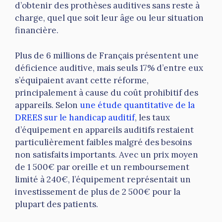
d’obtenir des prothèses auditives sans reste à
charge, quel que soit leur âge ou leur situation
financière.
Plus de 6 millions de Français présentent une
déficience auditive, mais seuls 17% d’entre eux
s’équipaient avant cette réforme,
principalement à cause du coût prohibitif des
appareils. Selon
une étude quantitative de la
DREES sur le handicap auditif
, les taux
d’équipement en appareils auditifs restaient
particulièrement faibles malgré des besoins
non satisfaits importants. Avec un prix moyen
de 1 500€ par oreille et un remboursement
limité à 240€, l’équipement représentait un
investissement de plus de 2 500€ pour la
plupart des patients.