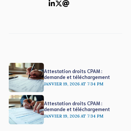
Attestation droits CPAM :
demande et téléchargement
JANVIER 19, 2026 AT 7:34 PM
Attestation droits CPAM :
demande et téléchargement
JANVIER 19, 2026 AT 7:34 PM