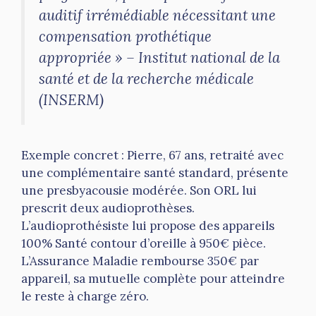
auditif irrémédiable nécessitant une
compensation prothétique
appropriée » – Institut national de la
santé et de la recherche médicale
(INSERM)
Exemple concret : Pierre, 67 ans, retraité avec
une complémentaire santé standard, présente
une presbyacousie modérée. Son ORL lui
prescrit deux audioprothèses.
L’audioprothésiste lui propose des appareils
100% Santé contour d’oreille à 950€ pièce.
L’Assurance Maladie rembourse 350€ par
appareil, sa mutuelle complète pour atteindre
le reste à charge zéro.