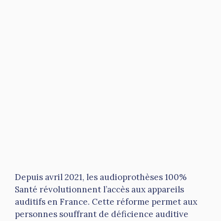
Depuis avril 2021, les audioprothèses 100%
Santé révolutionnent l’accès aux appareils
auditifs en France. Cette réforme permet aux
personnes souffrant de déficience auditive