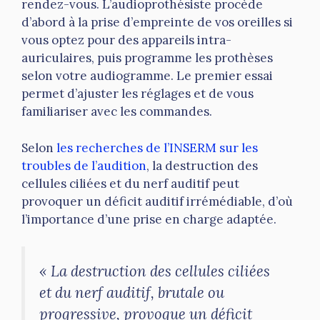
rendez-vous. L’audioprothésiste procède
d’abord à la prise d’empreinte de vos oreilles si
vous optez pour des appareils intra-
auriculaires, puis programme les prothèses
selon votre audiogramme. Le premier essai
permet d’ajuster les réglages et de vous
familiariser avec les commandes.
Selon
les recherches de l’INSERM sur les
troubles de l’audition
, la destruction des
cellules ciliées et du nerf auditif peut
provoquer un déficit auditif irrémédiable, d’où
l’importance d’une prise en charge adaptée.
« La destruction des cellules ciliées
et du nerf auditif, brutale ou
progressive, provoque un déficit