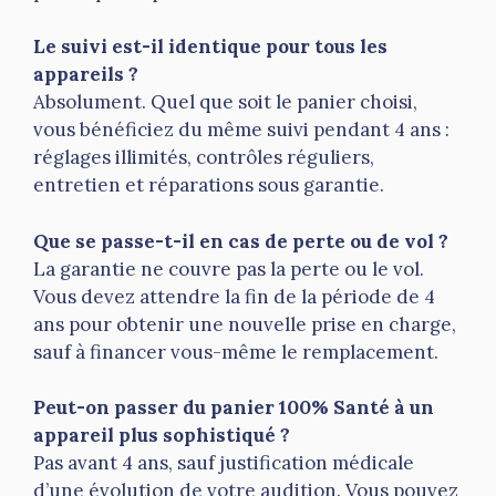
Le suivi est-il identique pour tous les
appareils ?
Absolument. Quel que soit le panier choisi,
vous bénéficiez du même suivi pendant 4 ans :
réglages illimités, contrôles réguliers,
entretien et réparations sous garantie.
Que se passe-t-il en cas de perte ou de vol ?
La garantie ne couvre pas la perte ou le vol.
Vous devez attendre la fin de la période de 4
ans pour obtenir une nouvelle prise en charge,
sauf à financer vous-même le remplacement.
Peut-on passer du panier 100% Santé à un
appareil plus sophistiqué ?
Pas avant 4 ans, sauf justification médicale
d’une évolution de votre audition. Vous pouvez