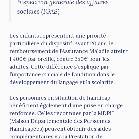
Inspection générale des affaires
sociales (IGAS)
Les enfants représentent une priorité
particulière du dispositif. Avant 20 ans, le
remboursement de l’Assurance Maladie atteint
1 400€ par oreille, contre 350€ pour les
adultes. Cette différence s’explique par
l’importance cruciale de l’audition dans le
développement du langage et la scolarité.
Les personnes en situation de handicap
bénéficient également d’une prise en charge
renforcée. Celles reconnues par la MDPH
(Maison Départementale des Personnes
Handicapées) peuvent obtenir des aides
complémentaires via la Prestation de